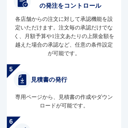
の発注をコントロール
各店舗からの注文に対して承認機能を設
定いただけます。注文毎の承認だけでな
く、月額予算や1注文あたりの上限金額を
越えた場合の承認など、任意の条件設定
が可能です。
見積書の発行
専用ページから、見積書の作成やダウン
ロードが可能です。