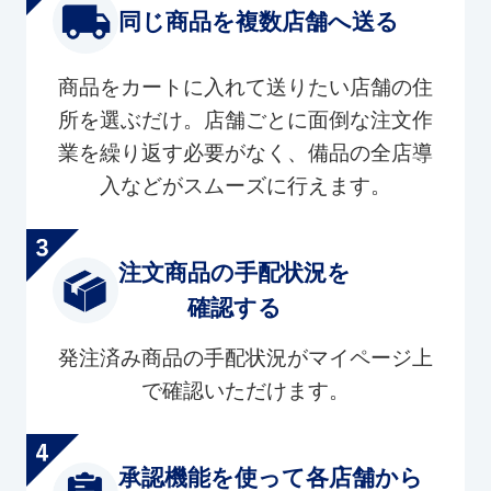
同じ商品を複数店舗へ送る
商品をカートに入れて送りたい店舗の住
所を選ぶだけ。店舗ごとに面倒な注文作
業を繰り返す必要がなく、備品の全店導
入などがスムーズに行えます。
注文商品の手配状況を
確認する
発注済み商品の手配状況がマイページ上
で確認いただけます。
承認機能を使って各店舗から