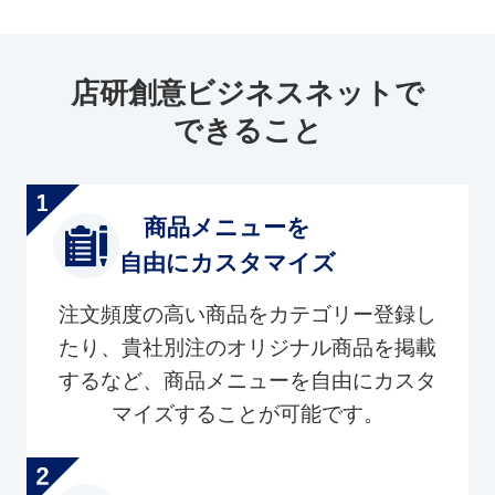
店研創意ビジネスネットで
できること
商品メニューを
自由にカスタマイズ
注文頻度の高い商品をカテゴリー登録し
たり、貴社別注のオリジナル商品を掲載
するなど、商品メニューを自由にカスタ
マイズすることが可能です。