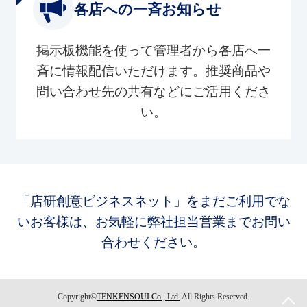
各店への一斉お知らせ
掲示板機能を使って管理者から各店へ一
斉に情報配信いただけます。推奨商品や
問い合わせ先の共有などにご活用くださ
い。
「店研創意ビジネスネット」をまだご利用でな
いお客様は、お気軽に弊社担当営業までお問い
合わせください。
Copyright©
TENKENSOUI Co., Ltd.
All Rights Reserved.