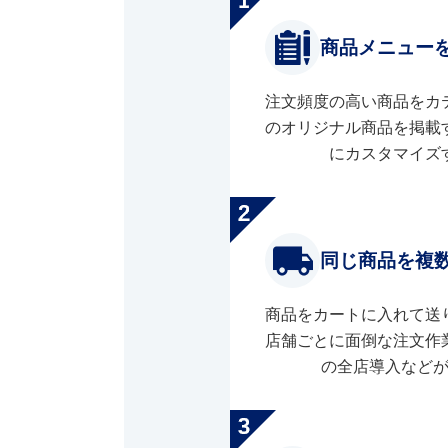
商品メニュー
注文頻度の高い商品をカ
のオリジナル商品を掲載
にカスタマイズ
同じ商品を複
商品をカートに入れて送
店舗ごとに面倒な注文作
の全店導入など