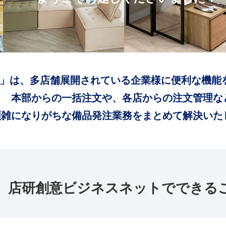
」は、多店舗展開されている企業様に便利な機能
本部からの一括注文や、各店からの注文管理な
煩雑になりがちな備品発注業務をまとめて解決いた
店研創意ビジネスネットでできる