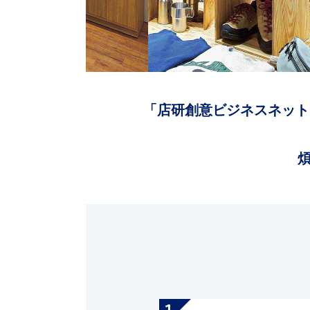
「店研創意ビジネスネット