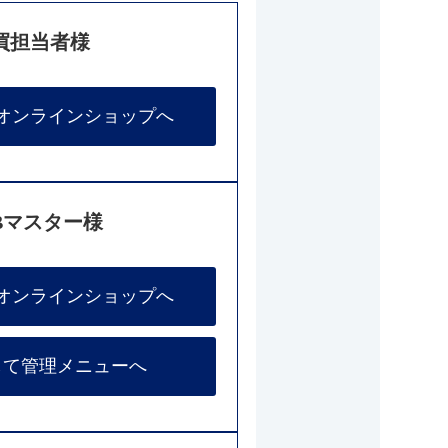
買担当者様
オンラインショップへ
Bマスター様
オンラインショップへ
して管理メニューへ