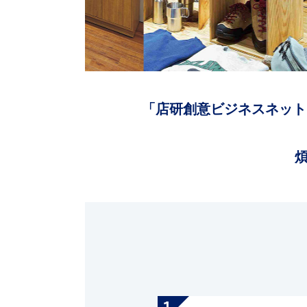
「店研創意ビジネスネット