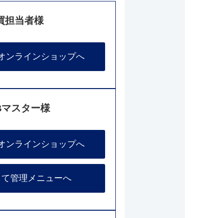
買担当者様
オンラインショップへ
Bマスター様
オンラインショップへ
して管理メニューへ