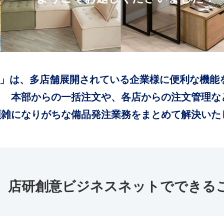
」は、多店舗展開されている企業様に便利な機能
本部からの一括注文や、各店からの注文管理な
煩雑になりがちな備品発注業務をまとめて解決いた
店研創意ビジネスネットでできる