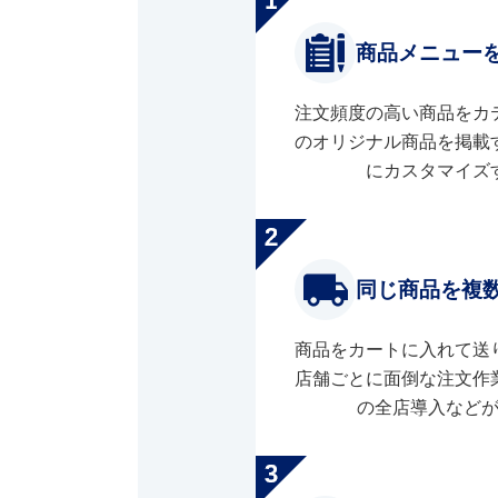
商品メニュー
注文頻度の高い商品をカ
のオリジナル商品を掲載
にカスタマイズ
同じ商品を複
商品をカートに入れて送
店舗ごとに面倒な注文作
の全店導入など