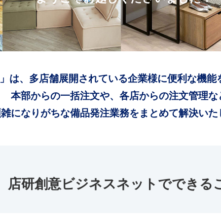
」は、多店舗展開されている企業様に便利な機能
本部からの一括注文や、各店からの注文管理な
煩雑になりがちな備品発注業務をまとめて解決いた
店研創意ビジネスネットでできる