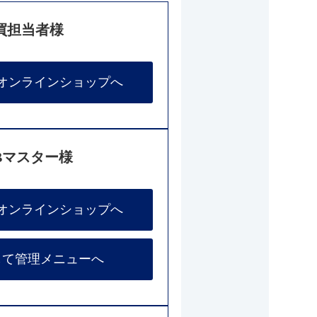
買担当者様
オンラインショップへ
Bマスター様
オンラインショップへ
して管理メニューへ