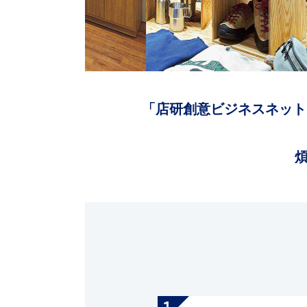
「店研創意ビジネスネット