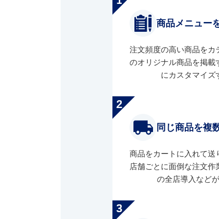
商品メニュー
注文頻度の高い商品をカ
のオリジナル商品を掲載
にカスタマイズ
同じ商品を複
商品をカートに入れて送
店舗ごとに面倒な注文作
の全店導入など