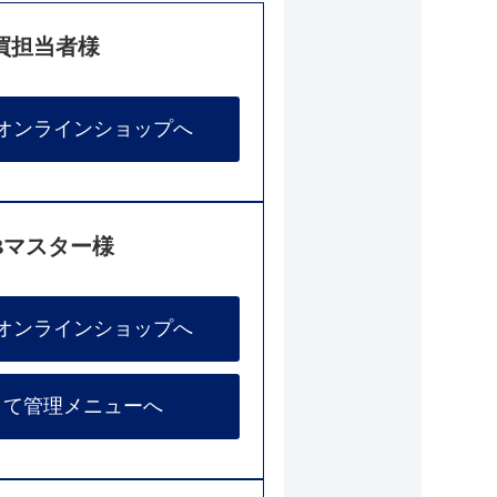
買担当者様
オンラインショップへ
Bマスター様
オンラインショップへ
して管理メニューへ