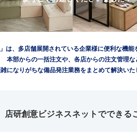
」は、多店舗展開されている企業様に便利な機能
本部からの一括注文や、各店からの注文管理な
煩雑になりがちな備品発注業務をまとめて解決いた
店研創意ビジネスネットでできる