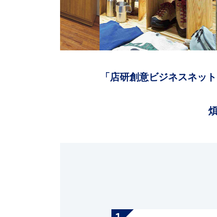
「店研創意ビジネスネット