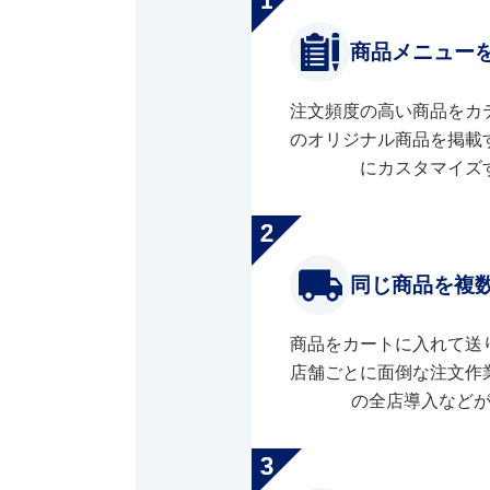
商品メニュー
注文頻度の高い商品をカ
のオリジナル商品を掲載
にカスタマイズ
同じ商品を複
商品をカートに入れて送
店舗ごとに面倒な注文作
の全店導入など