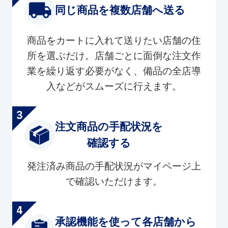
同じ商品を複数店舗へ送る
商品をカートに入れて送りたい店舗の住
所を選ぶだけ。店舗ごとに面倒な注文作
業を繰り返す必要がなく、備品の全店導
入などがスムーズに行えます。
注文商品の手配状況を
確認する
発注済み商品の手配状況がマイページ上
で確認いただけます。
承認機能を使って各店舗から