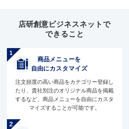
店研創意ビジネスネットで
できること
商品メニューを
自由にカスタマイズ
注文頻度の高い商品をカテゴリー登録し
たり、貴社別注のオリジナル商品を掲載
するなど、商品メニューを自由にカスタ
マイズすることが可能です。