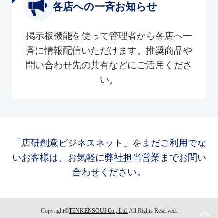
各店への一斉お知らせ
掲示板機能を使って管理者から各店へ一
斉に情報配信いただけます。推奨商品や
問い合わせ先の共有などにご活用くださ
い。
「店研創意ビジネスネット」をまだご利用でな
いお客様は、お気軽に弊社担当営業までお問い
合わせください。
Copyright©
TENKENSOUI Co., Ltd.
All Rights Reserved.