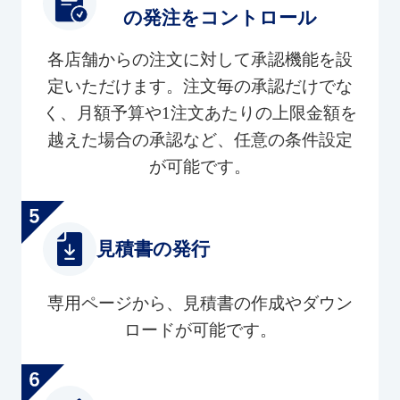
の発注をコントロール
各店舗からの注文に対して承認機能を設
定いただけます。注文毎の承認だけでな
く、月額予算や1注文あたりの上限金額を
越えた場合の承認など、任意の条件設定
が可能です。
見積書の発行
専用ページから、見積書の作成やダウン
ロードが可能です。