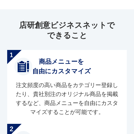
店研創意ビジネスネットで
できること
商品メニューを
自由にカスタマイズ
注文頻度の高い商品をカテゴリー登録し
たり、貴社別注のオリジナル商品を掲載
するなど、商品メニューを自由にカスタ
マイズすることが可能です。