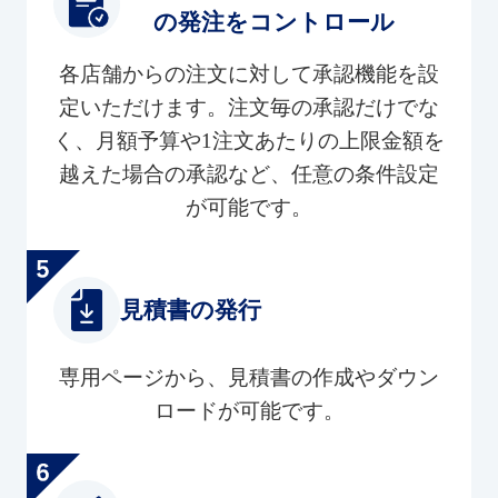
の発注をコントロール
各店舗からの注文に対して承認機能を設
定いただけます。注文毎の承認だけでな
く、月額予算や1注文あたりの上限金額を
越えた場合の承認など、任意の条件設定
が可能です。
見積書の発行
専用ページから、見積書の作成やダウン
ロードが可能です。