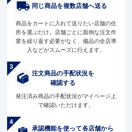
同じ商品を複数店舗へ送る
商品をカートに入れて送りたい店舗の住
所を選ぶだけ。店舗ごとに面倒な注文作
業を繰り返す必要がなく、備品の全店導
入などがスムーズに行えます。
注文商品の手配状況を
確認する
発注済み商品の手配状況がマイページ上
で確認いただけます。
承認機能を使って各店舗から