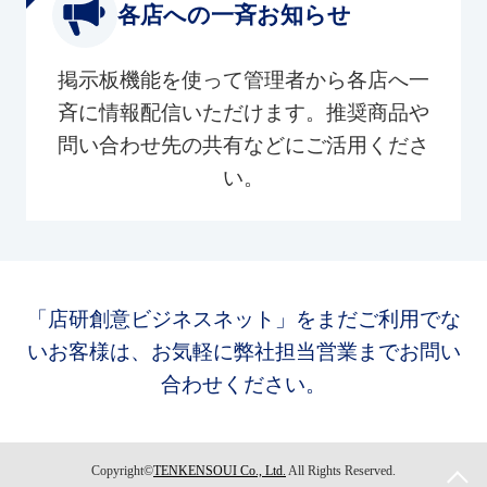
各店への一斉お知らせ
掲示板機能を使って管理者から各店へ一
斉に情報配信いただけます。推奨商品や
問い合わせ先の共有などにご活用くださ
い。
「店研創意ビジネスネット」をまだご利用でな
いお客様は、お気軽に弊社担当営業までお問い
合わせください。
Copyright©
TENKENSOUI Co., Ltd.
All Rights Reserved.