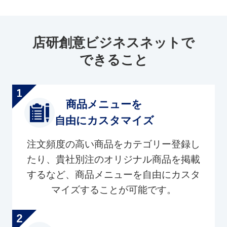
店研創意ビジネスネットで
できること
商品メニューを
自由にカスタマイズ
注文頻度の高い商品をカテゴリー登録し
たり、貴社別注のオリジナル商品を掲載
するなど、商品メニューを自由にカスタ
マイズすることが可能です。