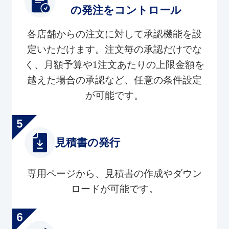
の発注をコントロール
各店舗からの注文に対して承認機能を設
定いただけます。注文毎の承認だけでな
く、月額予算や1注文あたりの上限金額を
越えた場合の承認など、任意の条件設定
が可能です。
見積書の発行
専用ページから、見積書の作成やダウン
ロードが可能です。