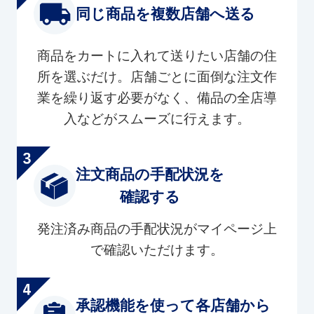
同じ商品を複数店舗へ送る
商品をカートに入れて送りたい店舗の住
所を選ぶだけ。店舗ごとに面倒な注文作
業を繰り返す必要がなく、備品の全店導
入などがスムーズに行えます。
注文商品の手配状況を
確認する
発注済み商品の手配状況がマイページ上
で確認いただけます。
承認機能を使って各店舗から