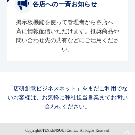
各店への一斉お知らせ
掲示板機能を使って管理者から各店へ一
斉に情報配信いただけます。推奨商品や
問い合わせ先の共有などにご活用くださ
い。
「店研創意ビジネスネット」をまだご利用でな
いお客様は、お気軽に弊社担当営業までお問い
合わせください。
Copyright©
TENKENSOUI Co., Ltd.
All Rights Reserved.