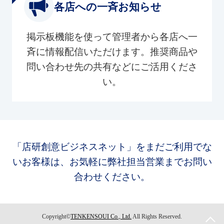
各店への一斉お知らせ
掲示板機能を使って管理者から各店へ一
斉に情報配信いただけます。推奨商品や
問い合わせ先の共有などにご活用くださ
い。
「店研創意ビジネスネット」をまだご利用でな
いお客様は、お気軽に弊社担当営業までお問い
合わせください。
Copyright©
TENKENSOUI Co., Ltd.
All Rights Reserved.