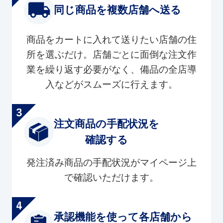
同じ商品を複数店舗へ送る
商品をカートに入れて送りたい店舗の住
所を選ぶだけ。店舗ごとに面倒な注文作
業を繰り返す必要がなく、備品の全店導
入などがスムーズに行えます。
注文商品の手配状況を
確認する
発注済み商品の手配状況がマイページ上
で確認いただけます。
承認機能を使って各店舗から