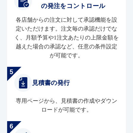
の発注をコントロール
各店舗からの注文に対して承認機能を設
定いただけます。注文毎の承認だけでな
く、月額予算や1注文あたりの上限金額を
越えた場合の承認など、任意の条件設定
が可能です。
見積書の発行
専用ページから、見積書の作成やダウン
ロードが可能です。