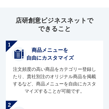
店研創意ビジネスネットで
できること
商品メニューを
自由にカスタマイズ
注文頻度の高い商品をカテゴリー登録し
たり、貴社別注のオリジナル商品を掲載
するなど、商品メニューを自由にカスタ
マイズすることが可能です。