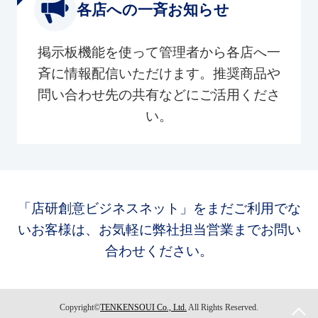
各店への一斉お知らせ
掲示板機能を使って管理者から各店へ一
斉に情報配信いただけます。推奨商品や
問い合わせ先の共有などにご活用くださ
い。
「店研創意ビジネスネット」をまだご利用でな
いお客様は、お気軽に弊社担当営業までお問い
合わせください。
Copyright©
TENKENSOUI Co., Ltd.
All Rights Reserved.