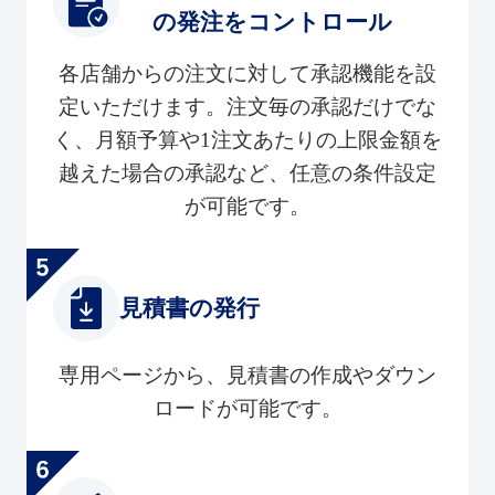
の発注をコントロール
各店舗からの注文に対して承認機能を設
定いただけます。注文毎の承認だけでな
く、月額予算や1注文あたりの上限金額を
越えた場合の承認など、任意の条件設定
が可能です。
見積書の発行
専用ページから、見積書の作成やダウン
ロードが可能です。