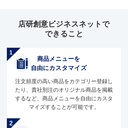
店研創意ビジネスネットで
できること
商品メニューを
自由にカスタマイズ
注文頻度の高い商品をカテゴリー登録し
たり、貴社別注のオリジナル商品を掲載
するなど、商品メニューを自由にカスタ
マイズすることが可能です。