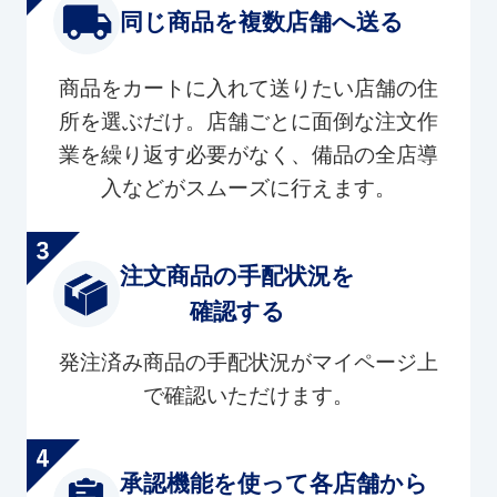
同じ商品を複数店舗へ送る
商品をカートに入れて送りたい店舗の住
所を選ぶだけ。店舗ごとに面倒な注文作
業を繰り返す必要がなく、備品の全店導
入などがスムーズに行えます。
注文商品の手配状況を
確認する
発注済み商品の手配状況がマイページ上
で確認いただけます。
承認機能を使って各店舗から