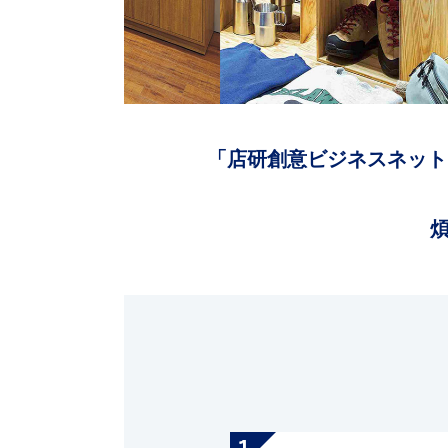
「店研創意ビジネスネット