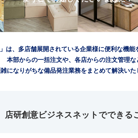
」は、多店舗展開されている企業様に便利な機能
本部からの一括注文や、各店からの注文管理な
煩雑になりがちな備品発注業務をまとめて解決いた
店研創意ビジネスネットでできる