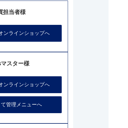
買担当者様
オンラインショップへ
Bマスター様
オンラインショップへ
して管理メニューへ