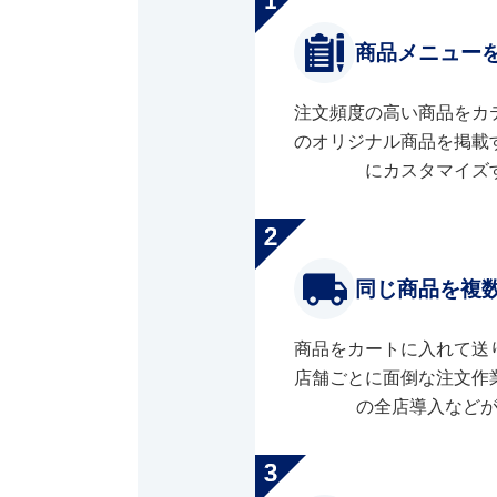
商品メニュー
注文頻度の高い商品をカ
のオリジナル商品を掲載
にカスタマイズ
同じ商品を複
商品をカートに入れて送
店舗ごとに面倒な注文作
の全店導入など