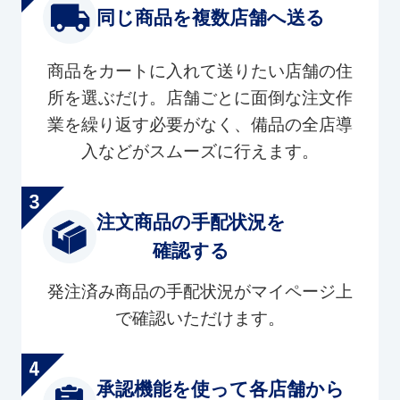
同じ商品を複数店舗へ送る
商品をカートに入れて送りたい店舗の住
所を選ぶだけ。店舗ごとに面倒な注文作
業を繰り返す必要がなく、備品の全店導
入などがスムーズに行えます。
注文商品の手配状況を
確認する
発注済み商品の手配状況がマイページ上
で確認いただけます。
承認機能を使って各店舗から