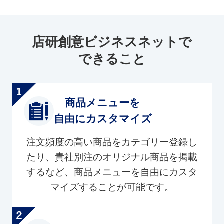
店研創意ビジネスネットで
できること
商品メニューを
自由にカスタマイズ
注文頻度の高い商品をカテゴリー登録し
たり、貴社別注のオリジナル商品を掲載
するなど、商品メニューを自由にカスタ
マイズすることが可能です。