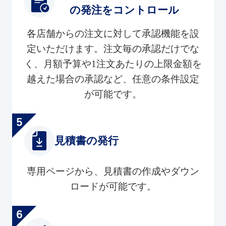
の発注をコントロール
各店舗からの注文に対して承認機能を設
定いただけます。注文毎の承認だけでな
く、月額予算や1注文あたりの上限金額を
越えた場合の承認など、任意の条件設定
が可能です。
見積書の発行
専用ページから、見積書の作成やダウン
ロードが可能です。