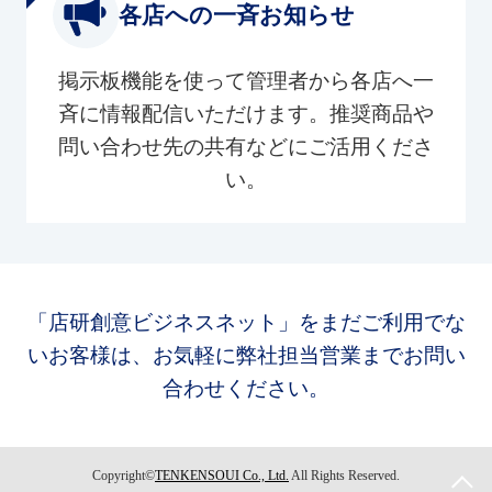
各店への一斉お知らせ
掲示板機能を使って管理者から各店へ一
斉に情報配信いただけます。推奨商品や
問い合わせ先の共有などにご活用くださ
い。
「店研創意ビジネスネット」をまだご利用でな
いお客様は、お気軽に弊社担当営業までお問い
合わせください。
Copyright©
TENKENSOUI Co., Ltd.
All Rights Reserved.