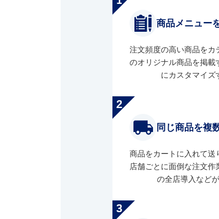
商品メニュー
注文頻度の高い商品をカ
のオリジナル商品を掲載
にカスタマイズ
同じ商品を複
商品をカートに入れて送
店舗ごとに面倒な注文作
の全店導入など