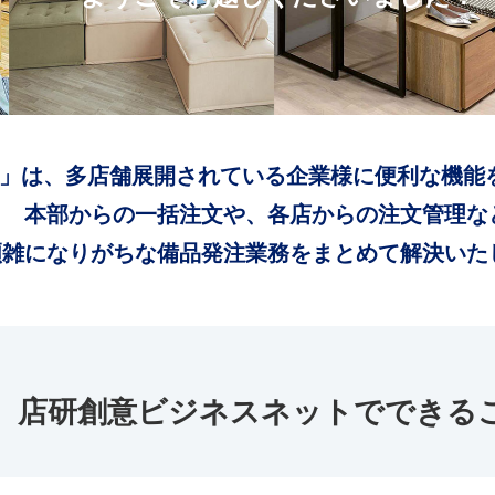
」は、多店舗展開されている企業様に便利な機能
本部からの一括注文や、各店からの注文管理な
煩雑になりがちな備品発注業務をまとめて解決いた
店研創意ビジネスネットでできる