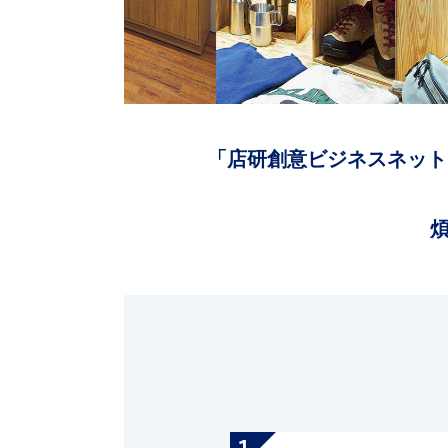
「店研創意ビジネスネット