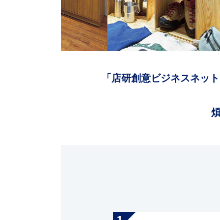
「店研創意ビジネスネット