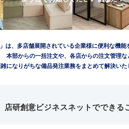
」は、多店舗展開されている企業様に便利な機能
本部からの一括注文や、各店からの注文管理な
煩雑になりがちな備品発注業務をまとめて解決いた
店研創意ビジネスネットでできる