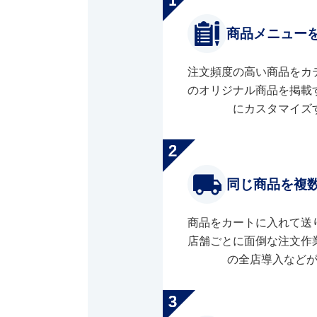
商品メニュー
注文頻度の高い商品をカ
のオリジナル商品を掲載
にカスタマイズ
同じ商品を複
商品をカートに入れて送
店舗ごとに面倒な注文作
の全店導入など