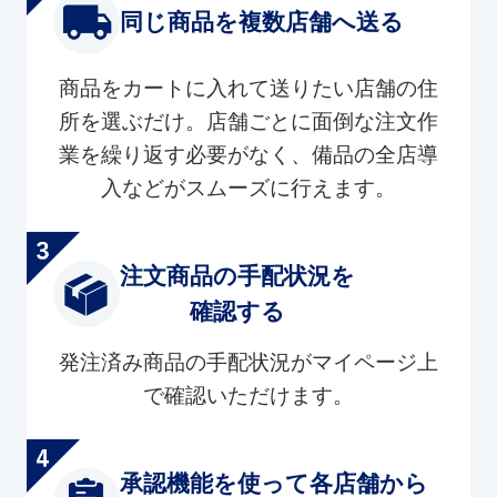
同じ商品を複数店舗へ送る
商品をカートに入れて送りたい店舗の住
所を選ぶだけ。店舗ごとに面倒な注文作
業を繰り返す必要がなく、備品の全店導
入などがスムーズに行えます。
注文商品の手配状況を
確認する
発注済み商品の手配状況がマイページ上
で確認いただけます。
承認機能を使って各店舗から