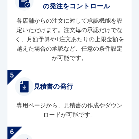
の発注をコントロール
各店舗からの注文に対して承認機能を設
定いただけます。注文毎の承認だけでな
く、月額予算や1注文あたりの上限金額を
越えた場合の承認など、任意の条件設定
が可能です。
見積書の発行
専用ページから、見積書の作成やダウン
ロードが可能です。