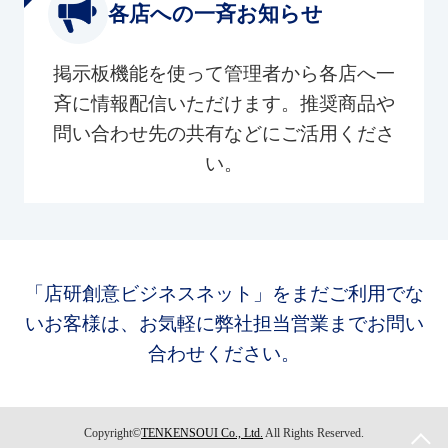
各店への一斉お知らせ
掲示板機能を使って管理者から各店へ一
斉に情報配信いただけます。推奨商品や
問い合わせ先の共有などにご活用くださ
い。
「店研創意ビジネスネット」をまだご利用でな
いお客様は、お気軽に弊社担当営業までお問い
合わせください。
Copyright©
TENKENSOUI Co., Ltd.
All Rights Reserved.