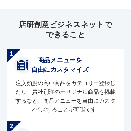
店研創意ビジネスネットで
できること
商品メニューを
自由にカスタマイズ
注文頻度の高い商品をカテゴリー登録し
たり、貴社別注のオリジナル商品を掲載
するなど、商品メニューを自由にカスタ
マイズすることが可能です。