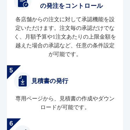
の発注をコントロール
各店舗からの注文に対して承認機能を設
定いただけます。注文毎の承認だけでな
く、月額予算や1注文あたりの上限金額を
越えた場合の承認など、任意の条件設定
が可能です。
見積書の発行
専用ページから、見積書の作成やダウン
ロードが可能です。