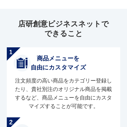
店研創意ビジネスネットで
できること
商品メニューを
自由にカスタマイズ
注文頻度の高い商品をカテゴリー登録し
たり、貴社別注のオリジナル商品を掲載
するなど、商品メニューを自由にカスタ
マイズすることが可能です。