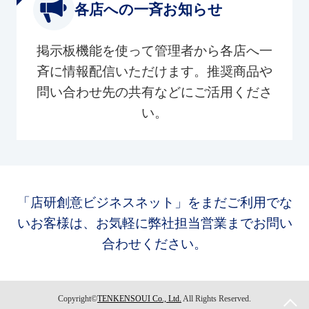
各店への一斉お知らせ
掲示板機能を使って管理者から各店へ一
斉に情報配信いただけます。推奨商品や
問い合わせ先の共有などにご活用くださ
い。
「店研創意ビジネスネット」をまだご利用でな
いお客様は、お気軽に弊社担当営業までお問い
合わせください。
Copyright©
TENKENSOUI Co., Ltd.
All Rights Reserved.