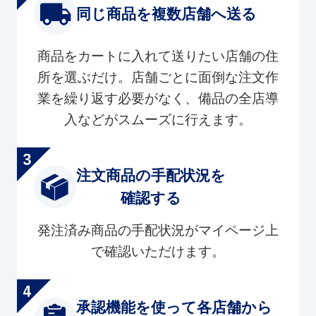
同じ商品を複数店舗へ送る
商品をカートに入れて送りたい店舗の住
所を選ぶだけ。店舗ごとに面倒な注文作
業を繰り返す必要がなく、備品の全店導
入などがスムーズに行えます。
注文商品の手配状況を
確認する
発注済み商品の手配状況がマイページ上
で確認いただけます。
承認機能を使って各店舗から