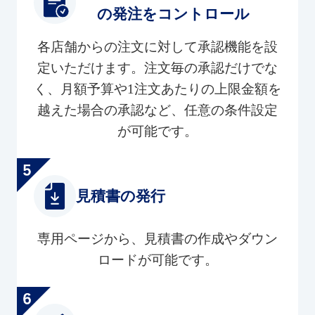
の発注をコントロール
各店舗からの注文に対して承認機能を設
定いただけます。注文毎の承認だけでな
く、月額予算や1注文あたりの上限金額を
越えた場合の承認など、任意の条件設定
が可能です。
見積書の発行
専用ページから、見積書の作成やダウン
ロードが可能です。