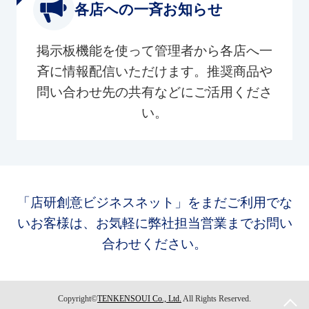
各店への一斉お知らせ
掲示板機能を使って管理者から各店へ一
斉に情報配信いただけます。推奨商品や
問い合わせ先の共有などにご活用くださ
い。
「店研創意ビジネスネット」をまだご利用でな
いお客様は、お気軽に弊社担当営業までお問い
合わせください。
Copyright©
TENKENSOUI Co., Ltd.
All Rights Reserved.