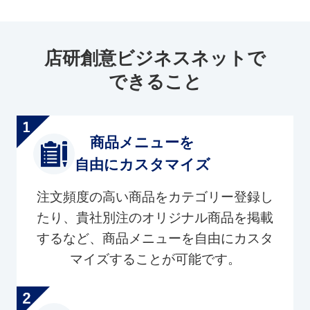
店研創意ビジネスネットで
できること
商品メニューを
自由にカスタマイズ
注文頻度の高い商品をカテゴリー登録し
たり、貴社別注のオリジナル商品を掲載
するなど、商品メニューを自由にカスタ
マイズすることが可能です。