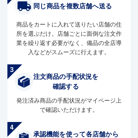
同じ商品を複数店舗へ送る
商品をカートに入れて送りたい店舗の住
所を選ぶだけ。店舗ごとに面倒な注文作
業を繰り返す必要がなく、備品の全店導
入などがスムーズに行えます。
注文商品の手配状況を
確認する
発注済み商品の手配状況がマイページ上
で確認いただけます。
承認機能を使って各店舗から