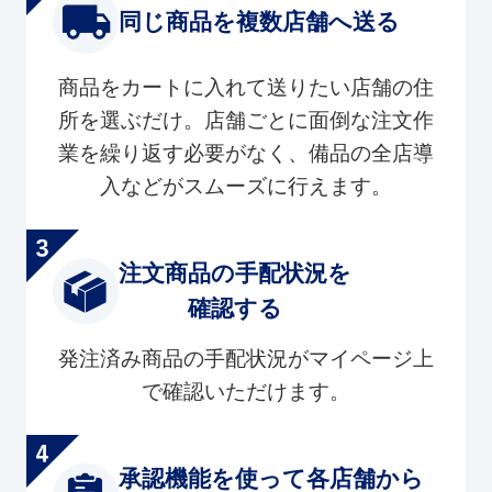
同じ商品を複数店舗へ送る
商品をカートに入れて送りたい店舗の住
所を選ぶだけ。店舗ごとに面倒な注文作
業を繰り返す必要がなく、備品の全店導
入などがスムーズに行えます。
注文商品の手配状況を
確認する
発注済み商品の手配状況がマイページ上
で確認いただけます。
承認機能を使って各店舗から