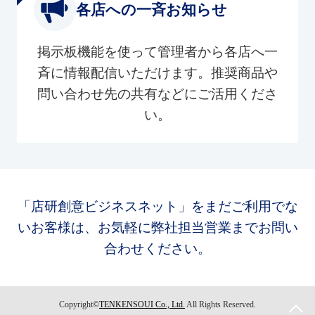
各店への一斉お知らせ
掲示板機能を使って管理者から各店へ一
斉に情報配信いただけます。推奨商品や
問い合わせ先の共有などにご活用くださ
い。
「店研創意ビジネスネット」をまだご利用でな
いお客様は、お気軽に弊社担当営業までお問い
合わせください。
Copyright©
TENKENSOUI Co., Ltd.
All Rights Reserved.