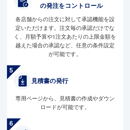
の発注をコントロール
各店舗からの注文に対して承認機能を設
定いただけます。注文毎の承認だけでな
く、月額予算や1注文あたりの上限金額を
越えた場合の承認など、任意の条件設定
が可能です。
見積書の発行
専用ページから、見積書の作成やダウン
ロードが可能です。