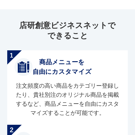
店研創意ビジネスネットで
できること
商品メニューを
自由にカスタマイズ
注文頻度の高い商品をカテゴリー登録し
たり、貴社別注のオリジナル商品を掲載
するなど、商品メニューを自由にカスタ
マイズすることが可能です。