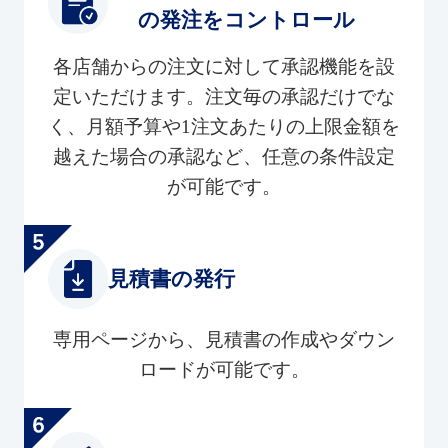
の発注をコントロール
各店舗からの注文に対して承認機能を設
定いただけます。注文毎の承認だけでな
く、月額予算や1注文あたりの上限金額を
越えた場合の承認など、任意の条件設定
が可能です。
見積書の発行
専用ページから、見積書の作成やダウン
ロードが可能です。