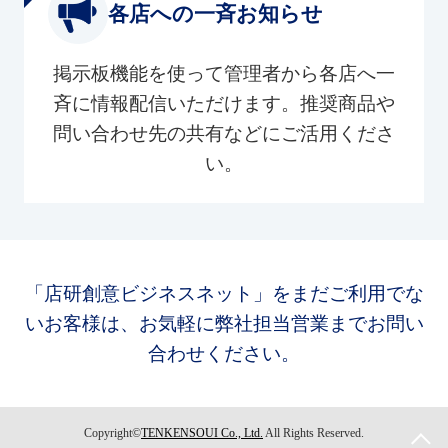
各店への一斉お知らせ
掲示板機能を使って管理者から各店へ一
斉に情報配信いただけます。推奨商品や
問い合わせ先の共有などにご活用くださ
い。
「店研創意ビジネスネット」をまだご利用でな
いお客様は、お気軽に弊社担当営業までお問い
合わせください。
Copyright©
TENKENSOUI Co., Ltd.
All Rights Reserved.