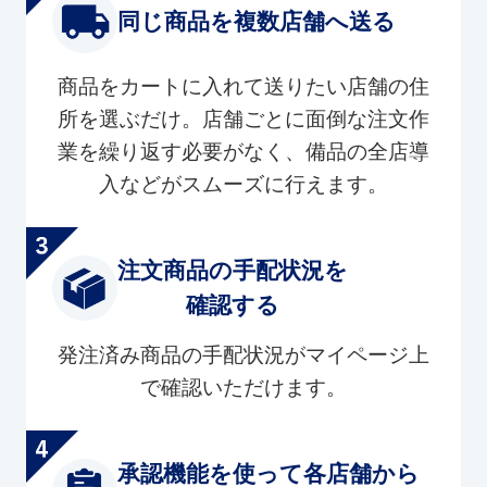
同じ商品を複数店舗へ送る
商品をカートに入れて送りたい店舗の住
所を選ぶだけ。店舗ごとに面倒な注文作
業を繰り返す必要がなく、備品の全店導
入などがスムーズに行えます。
注文商品の手配状況を
確認する
発注済み商品の手配状況がマイページ上
で確認いただけます。
承認機能を使って各店舗から