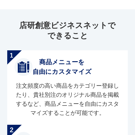
店研創意ビジネスネットで
できること
商品メニューを
自由にカスタマイズ
注文頻度の高い商品をカテゴリー登録し
たり、貴社別注のオリジナル商品を掲載
するなど、商品メニューを自由にカスタ
マイズすることが可能です。