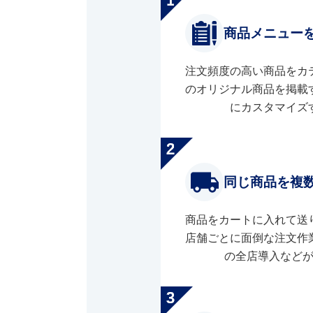
商品メニュー
注文頻度の高い商品をカ
のオリジナル商品を掲載
にカスタマイズ
同じ商品を複
商品をカートに入れて送
店舗ごとに面倒な注文作
の全店導入など