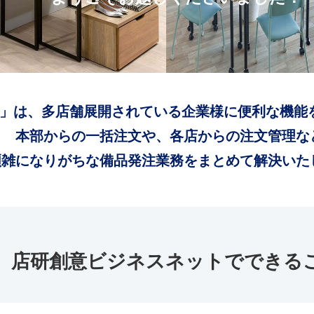
」は、多店舗展開されている企業様に便利な機能
本部からの一括注文や、各店からの注文管理な
煩雑になりがちな備品発注業務をまとめて解決いた
店研創意ビジネスネットでできる