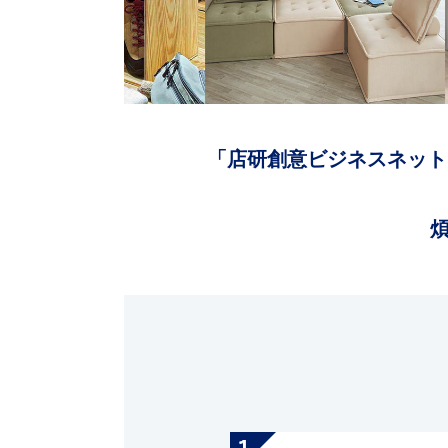
「店研創意ビジネスネット