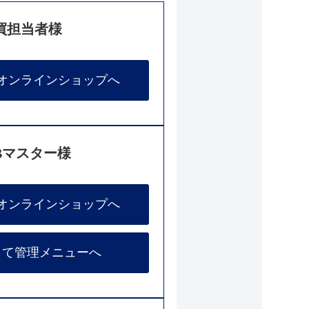
買担当者様
オンラインショップへ
Bマスター様
オンラインショップへ
して管理メニューへ