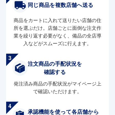
同じ商品を複数店舗へ送る
商品をカートに入れて送りたい店舗の住
所を選ぶだけ。店舗ごとに面倒な注文作
業を繰り返す必要がなく、備品の全店導
入などがスムーズに行えます。
注文商品の手配状況を
確認する
発注済み商品の手配状況がマイページ上
で確認いただけます。
承認機能を使って各店舗から