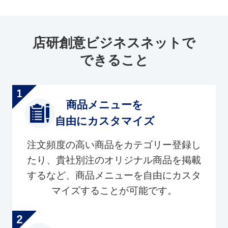
店研創意ビジネスネットで
できること
商品メニューを
自由にカスタマイズ
注文頻度の高い商品をカテゴリー登録し
たり、貴社別注のオリジナル商品を掲載
するなど、商品メニューを自由にカスタ
マイズすることが可能です。