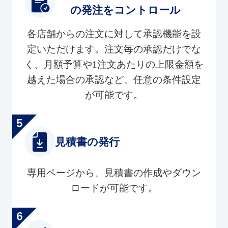
の発注をコントロール
各店舗からの注文に対して承認機能を設
定いただけます。注文毎の承認だけでな
く、月額予算や1注文あたりの上限金額を
越えた場合の承認など、任意の条件設定
が可能です。
見積書の発行
専用ページから、見積書の作成やダウン
ロードが可能です。