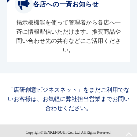
各店への一斉お知らせ
掲示板機能を使って管理者から各店へ一
斉に情報配信いただけます。推奨商品や
問い合わせ先の共有などにご活用くださ
い。
「店研創意ビジネスネット」をまだご利用でな
いお客様は、お気軽に弊社担当営業までお問い
合わせください。
Copyright©
TENKENSOUI Co., Ltd.
All Rights Reserved.