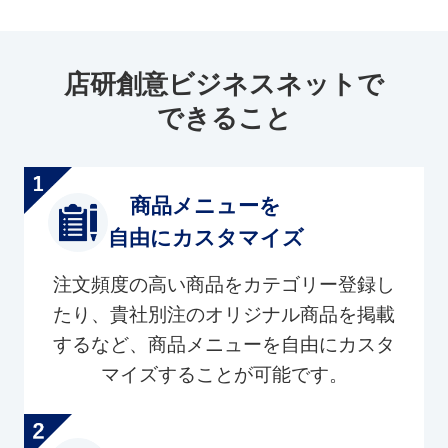
店研創意ビジネスネットで
できること
商品メニューを
自由にカスタマイズ
注文頻度の高い商品をカテゴリー登録し
たり、貴社別注のオリジナル商品を掲載
するなど、商品メニューを自由にカスタ
マイズすることが可能です。