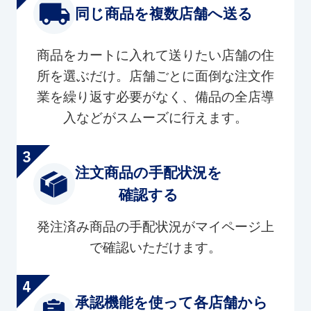
同じ商品を複数店舗へ送る
商品をカートに入れて送りたい店舗の住
所を選ぶだけ。店舗ごとに面倒な注文作
業を繰り返す必要がなく、備品の全店導
入などがスムーズに行えます。
注文商品の手配状況を
確認する
発注済み商品の手配状況がマイページ上
で確認いただけます。
承認機能を使って各店舗から