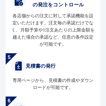
の発注をコントロール
各店舗からの注文に対して承認機能を設
定いただけます。注文毎の承認だけでな
く、月額予算や1注文あたりの上限金額を
越えた場合の承認など、任意の条件設定
が可能です。
見積書の発行
専用ページから、見積書の作成やダウン
ロードが可能です。