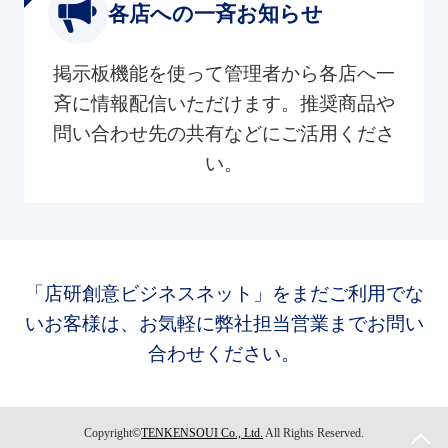
各店への一斉お知らせ
掲示板機能を使って管理者から各店へ一
斉に情報配信いただけます。推奨商品や
問い合わせ先の共有などにご活用くださ
い。
「店研創意ビジネスネット」をまだご利用でな
いお客様は、お気軽に弊社担当営業までお問い
合わせください。
Copyright©
TENKENSOUI Co., Ltd.
All Rights Reserved.