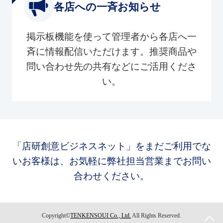
各店への一斉お知らせ
掲示板機能を使って管理者から各店へ一
斉に情報配信いただけます。推奨商品や
問い合わせ先の共有などにご活用くださ
い。
「店研創意ビジネスネット」をまだご利用でな
いお客様は、お気軽に弊社担当営業までお問い
合わせください。
Copyright©
TENKENSOUI Co., Ltd.
All Rights Reserved.