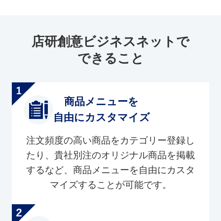
店研創意ビジネスネットで
できること
商品メニューを
自由にカスタマイズ
注文頻度の高い商品をカテゴリー登録し
たり、貴社別注のオリジナル商品を掲載
するなど、商品メニューを自由にカスタ
マイズすることが可能です。