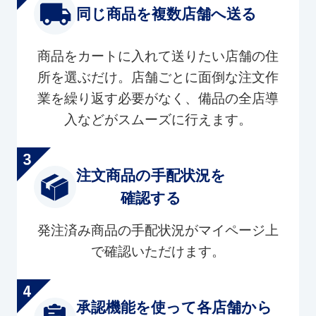
同じ商品を複数店舗へ送る
商品をカートに入れて送りたい店舗の住
所を選ぶだけ。店舗ごとに面倒な注文作
業を繰り返す必要がなく、備品の全店導
入などがスムーズに行えます。
注文商品の手配状況を
確認する
発注済み商品の手配状況がマイページ上
で確認いただけます。
承認機能を使って各店舗から