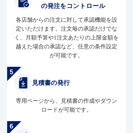
の発注をコントロール
各店舗からの注文に対して承認機能を設
定いただけます。注文毎の承認だけでな
く、月額予算や1注文あたりの上限金額を
越えた場合の承認など、任意の条件設定
が可能です。
見積書の発行
専用ページから、見積書の作成やダウン
ロードが可能です。