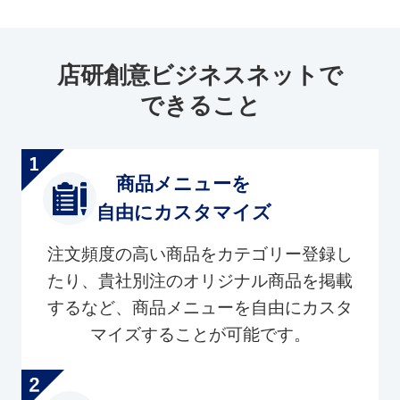
店研創意ビジネスネットで
できること
商品メニューを
自由にカスタマイズ
注文頻度の高い商品をカテゴリー登録し
たり、貴社別注のオリジナル商品を掲載
するなど、商品メニューを自由にカスタ
マイズすることが可能です。