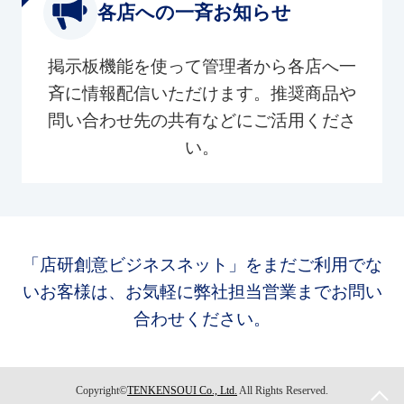
各店への一斉お知らせ
掲示板機能を使って管理者から各店へ一
斉に情報配信いただけます。推奨商品や
問い合わせ先の共有などにご活用くださ
い。
「店研創意ビジネスネット」をまだご利用でな
いお客様は、お気軽に弊社担当営業までお問い
合わせください。
Copyright©
TENKENSOUI Co., Ltd.
All Rights Reserved.