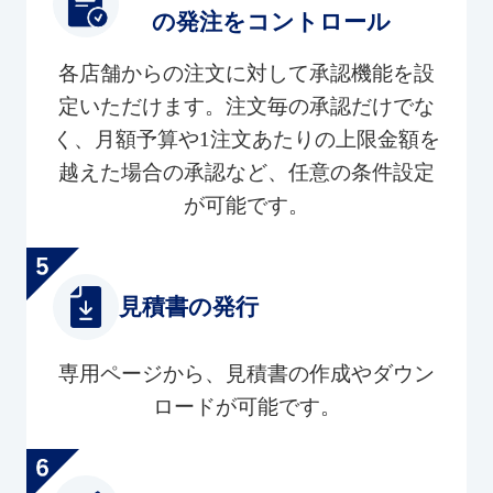
の発注をコントロール
各店舗からの注文に対して承認機能を設
定いただけます。注文毎の承認だけでな
く、月額予算や1注文あたりの上限金額を
越えた場合の承認など、任意の条件設定
が可能です。
見積書の発行
専用ページから、見積書の作成やダウン
ロードが可能です。