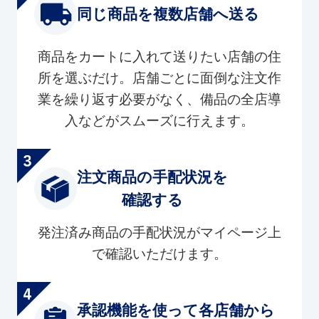
同じ商品を複数店舗へ送る
商品をカートに入れて送りたい店舗の住
所を選ぶだけ。店舗ごとに面倒な注文作
業を繰り返す必要がなく、備品の全店導
入などがスムーズに行えます。
注文商品の手配状況を
確認する
発注済み商品の手配状況がマイページ上
で確認いただけます。
承認機能を使って各店舗から