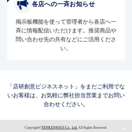
各店への一斉お知らせ
掲示板機能を使って管理者から各店へ一
斉に情報配信いただけます。推奨商品や
問い合わせ先の共有などにご活用くださ
い。
「店研創意ビジネスネット」をまだご利用でな
いお客様は、お気軽に弊社担当営業までお問い
合わせください。
Copyright©
TENKENSOUI Co., Ltd.
All Rights Reserved.