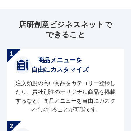
店研創意ビジネスネットで
できること
商品メニューを
自由にカスタマイズ
注文頻度の高い商品をカテゴリー登録し
たり、貴社別注のオリジナル商品を掲載
するなど、商品メニューを自由にカスタ
マイズすることが可能です。