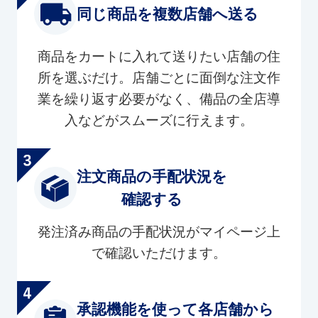
同じ商品を複数店舗へ送る
商品をカートに入れて送りたい店舗の住
所を選ぶだけ。店舗ごとに面倒な注文作
業を繰り返す必要がなく、備品の全店導
入などがスムーズに行えます。
注文商品の手配状況を
確認する
発注済み商品の手配状況がマイページ上
で確認いただけます。
承認機能を使って各店舗から