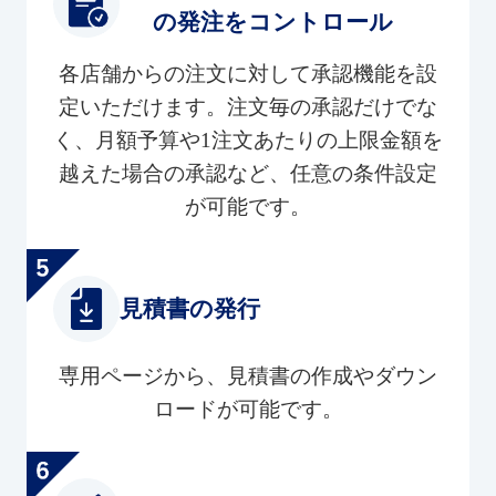
の発注をコントロール
各店舗からの注文に対して承認機能を設
定いただけます。注文毎の承認だけでな
く、月額予算や1注文あたりの上限金額を
越えた場合の承認など、任意の条件設定
が可能です。
見積書の発行
専用ページから、見積書の作成やダウン
ロードが可能です。