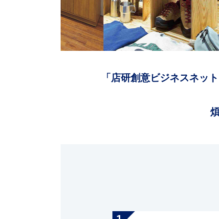
「店研創意ビジネスネット