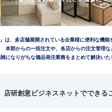
」は、多店舗展開されている企業様に便利な機能
本部からの一括注文や、各店からの注文管理な
煩雑になりがちな備品発注業務をまとめて解決いた
店研創意ビジネスネットでできる