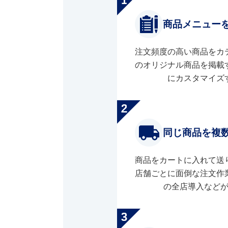
商品メニュー
注文頻度の高い商品をカ
のオリジナル商品を掲載
にカスタマイズ
同じ商品を複
商品をカートに入れて送
店舗ごとに面倒な注文作
の全店導入など