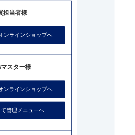
買担当者様
オンラインショップへ
Bマスター様
オンラインショップへ
して管理メニューへ