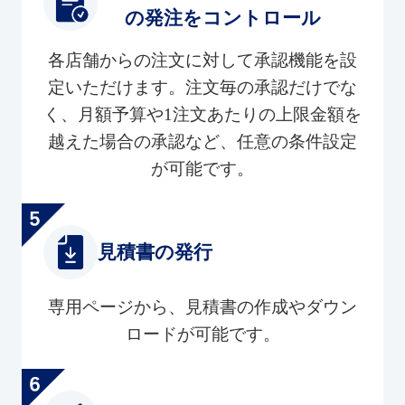
の発注をコントロール
各店舗からの注文に対して承認機能を設
定いただけます。注文毎の承認だけでな
く、月額予算や1注文あたりの上限金額を
越えた場合の承認など、任意の条件設定
が可能です。
見積書の発行
専用ページから、見積書の作成やダウン
ロードが可能です。