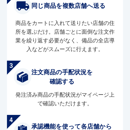
同じ商品を複数店舗へ送る
商品をカートに入れて送りたい店舗の住
所を選ぶだけ。店舗ごとに面倒な注文作
業を繰り返す必要がなく、備品の全店導
入などがスムーズに行えます。
注文商品の手配状況を
確認する
発注済み商品の手配状況がマイページ上
で確認いただけます。
承認機能を使って各店舗から