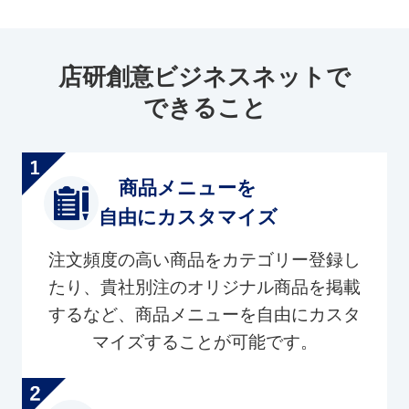
店研創意ビジネスネットで
できること
商品メニューを
自由にカスタマイズ
注文頻度の高い商品をカテゴリー登録し
たり、貴社別注のオリジナル商品を掲載
するなど、商品メニューを自由にカスタ
マイズすることが可能です。