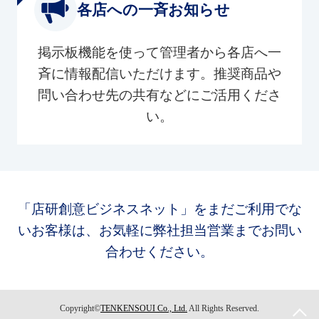
各店への一斉お知らせ
掲示板機能を使って管理者から各店へ一
斉に情報配信いただけます。推奨商品や
問い合わせ先の共有などにご活用くださ
い。
「店研創意ビジネスネット」をまだご利用でな
いお客様は、お気軽に弊社担当営業までお問い
合わせください。
Copyright©
TENKENSOUI Co., Ltd.
All Rights Reserved.