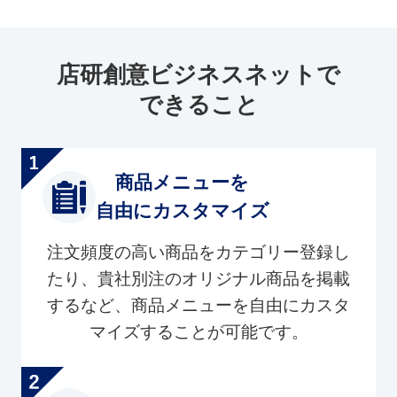
店研創意ビジネスネットで
できること
商品メニューを
自由にカスタマイズ
注文頻度の高い商品をカテゴリー登録し
たり、貴社別注のオリジナル商品を掲載
するなど、商品メニューを自由にカスタ
マイズすることが可能です。