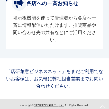
各店への一斉お知らせ
掲示板機能を使って管理者から各店へ一
斉に情報配信いただけます。推奨商品や
問い合わせ先の共有などにご活用くださ
い。
「店研創意ビジネスネット」をまだご利用でな
いお客様は、お気軽に弊社担当営業までお問い
合わせください。
Copyright©
TENKENSOUI Co., Ltd.
All Rights Reserved.