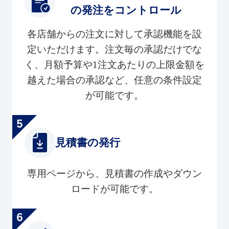
の発注をコントロール
各店舗からの注文に対して承認機能を設
定いただけます。注文毎の承認だけでな
く、月額予算や1注文あたりの上限金額を
越えた場合の承認など、任意の条件設定
が可能です。
見積書の発行
専用ページから、見積書の作成やダウン
ロードが可能です。