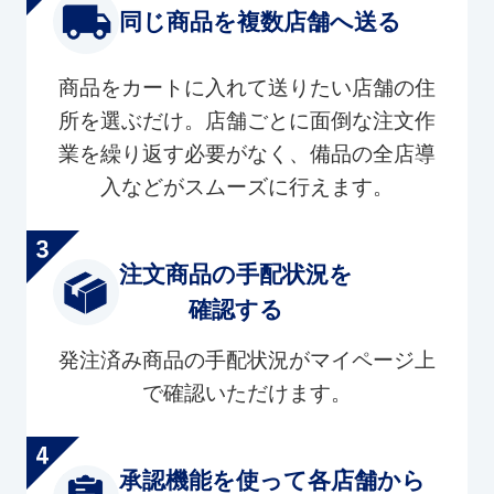
同じ商品を複数店舗へ送る
商品をカートに入れて送りたい店舗の住
所を選ぶだけ。店舗ごとに面倒な注文作
業を繰り返す必要がなく、備品の全店導
入などがスムーズに行えます。
注文商品の手配状況を
確認する
発注済み商品の手配状況がマイページ上
で確認いただけます。
承認機能を使って各店舗から