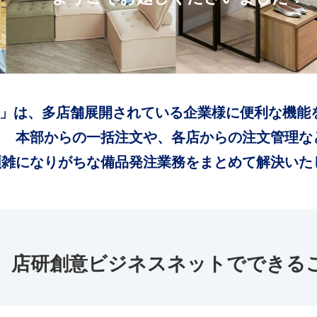
」は、多店舗展開されている企業様に便利な機能
本部からの一括注文や、各店からの注文管理な
煩雑になりがちな備品発注業務をまとめて解決いた
店研創意ビジネスネットでできる