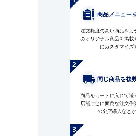
商品メニュー
注文頻度の高い商品をカ
のオリジナル商品を掲載
にカスタマイズ
同じ商品を複
商品をカートに入れて送
店舗ごとに面倒な注文作
の全店導入など