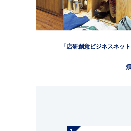
「店研創意ビジネスネット