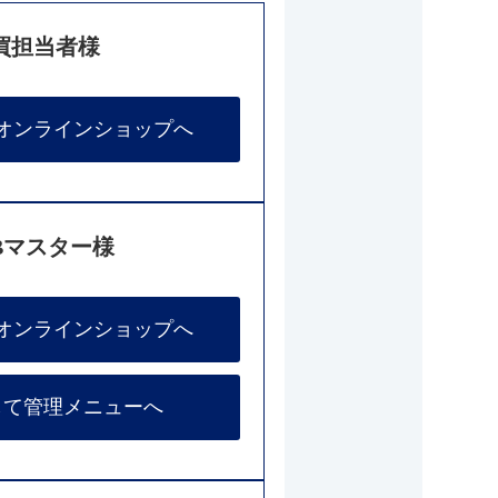
買担当者様
オンラインショップへ
Bマスター様
オンラインショップへ
して管理メニューへ