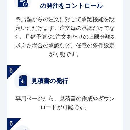
の発注をコントロール
各店舗からの注文に対して承認機能を設
定いただけます。注文毎の承認だけでな
く、月額予算や1注文あたりの上限金額を
越えた場合の承認など、任意の条件設定
が可能です。
見積書の発行
専用ページから、見積書の作成やダウン
ロードが可能です。