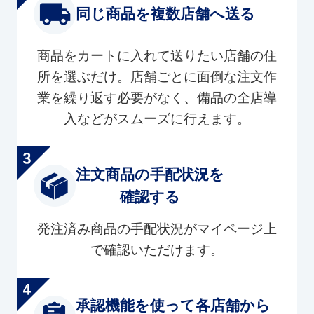
同じ商品を複数店舗へ送る
商品をカートに入れて送りたい店舗の住
所を選ぶだけ。店舗ごとに面倒な注文作
業を繰り返す必要がなく、備品の全店導
入などがスムーズに行えます。
注文商品の手配状況を
確認する
発注済み商品の手配状況がマイページ上
で確認いただけます。
承認機能を使って各店舗から