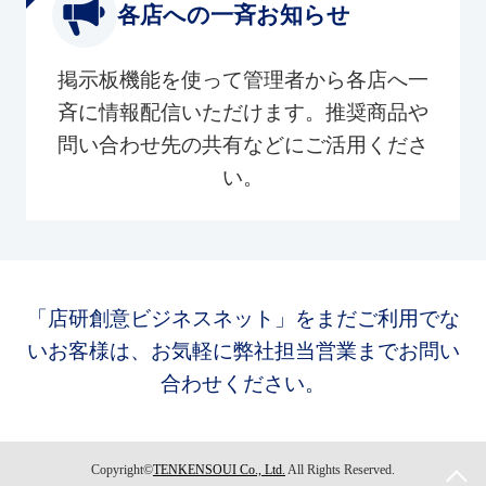
各店への一斉お知らせ
掲示板機能を使って管理者から各店へ一
斉に情報配信いただけます。推奨商品や
問い合わせ先の共有などにご活用くださ
い。
「店研創意ビジネスネット」をまだご利用でな
いお客様は、お気軽に弊社担当営業までお問い
合わせください。
Copyright©
TENKENSOUI Co., Ltd.
All Rights Reserved.