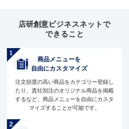
店研創意ビジネスネットで
できること
商品メニューを
自由にカスタマイズ
注文頻度の高い商品をカテゴリー登録し
たり、貴社別注のオリジナル商品を掲載
するなど、商品メニューを自由にカスタ
マイズすることが可能です。