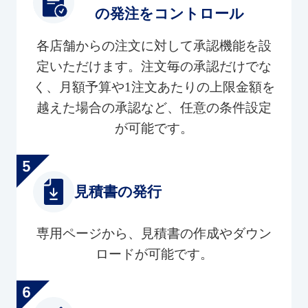
の発注をコントロール
各店舗からの注文に対して承認機能を設
定いただけます。注文毎の承認だけでな
く、月額予算や1注文あたりの上限金額を
越えた場合の承認など、任意の条件設定
が可能です。
見積書の発行
専用ページから、見積書の作成やダウン
ロードが可能です。