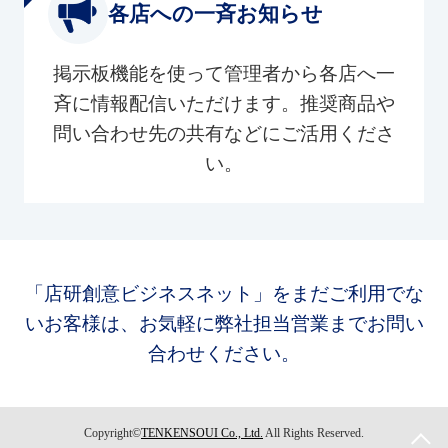
各店への一斉お知らせ
掲示板機能を使って管理者から各店へ一
斉に情報配信いただけます。推奨商品や
問い合わせ先の共有などにご活用くださ
い。
「店研創意ビジネスネット」をまだご利用でな
いお客様は、お気軽に弊社担当営業までお問い
合わせください。
Copyright©
TENKENSOUI Co., Ltd.
All Rights Reserved.