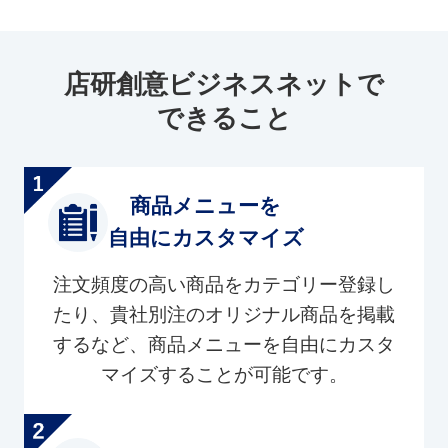
店研創意ビジネスネットで
できること
商品メニューを
自由にカスタマイズ
注文頻度の高い商品をカテゴリー登録し
たり、貴社別注のオリジナル商品を掲載
するなど、商品メニューを自由にカスタ
マイズすることが可能です。