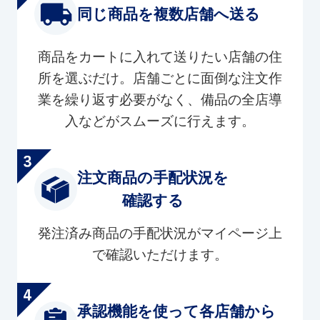
同じ商品を複数店舗へ送る
商品をカートに入れて送りたい店舗の住
所を選ぶだけ。店舗ごとに面倒な注文作
業を繰り返す必要がなく、備品の全店導
入などがスムーズに行えます。
注文商品の手配状況を
確認する
発注済み商品の手配状況がマイページ上
で確認いただけます。
承認機能を使って各店舗から