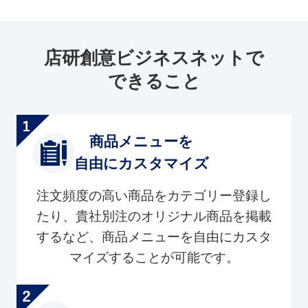
店研創意ビジネスネットで
できること
商品メニューを
自由にカスタマイズ
注文頻度の高い商品をカテゴリー登録し
たり、貴社別注のオリジナル商品を掲載
するなど、商品メニューを自由にカスタ
マイズすることが可能です。