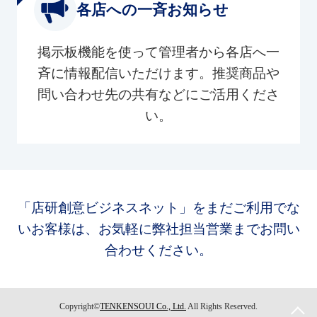
各店への一斉お知らせ
掲示板機能を使って管理者から各店へ一
斉に情報配信いただけます。推奨商品や
問い合わせ先の共有などにご活用くださ
い。
「店研創意ビジネスネット」をまだご利用でな
いお客様は、お気軽に弊社担当営業までお問い
合わせください。
Copyright©
TENKENSOUI Co., Ltd.
All Rights Reserved.