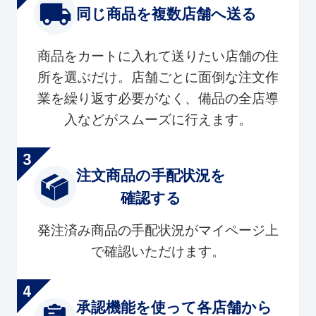
同じ商品を複数店舗へ送る
商品をカートに入れて送りたい店舗の住
所を選ぶだけ。店舗ごとに面倒な注文作
業を繰り返す必要がなく、備品の全店導
入などがスムーズに行えます。
注文商品の手配状況を
確認する
発注済み商品の手配状況がマイページ上
で確認いただけます。
承認機能を使って各店舗から