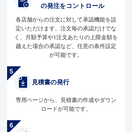
の発注をコントロール
各店舗からの注文に対して承認機能を設
定いただけます。注文毎の承認だけでな
く、月額予算や1注文あたりの上限金額を
越えた場合の承認など、任意の条件設定
が可能です。
見積書の発行
専用ページから、見積書の作成やダウン
ロードが可能です。