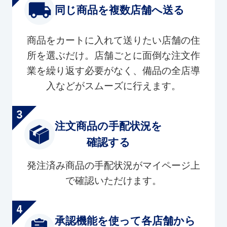
同じ商品を複数店舗へ送る
商品をカートに入れて送りたい店舗の住
所を選ぶだけ。店舗ごとに面倒な注文作
業を繰り返す必要がなく、備品の全店導
入などがスムーズに行えます。
注文商品の手配状況を
確認する
発注済み商品の手配状況がマイページ上
で確認いただけます。
承認機能を使って各店舗から