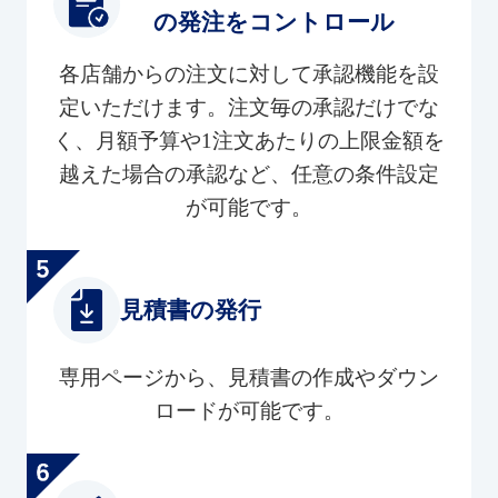
の発注をコントロール
各店舗からの注文に対して承認機能を設
定いただけます。注文毎の承認だけでな
く、月額予算や1注文あたりの上限金額を
越えた場合の承認など、任意の条件設定
が可能です。
見積書の発行
専用ページから、見積書の作成やダウン
ロードが可能です。