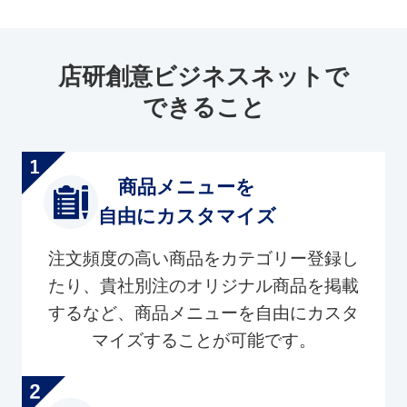
店研創意ビジネスネットで
できること
商品メニューを
自由にカスタマイズ
注文頻度の高い商品をカテゴリー登録し
たり、貴社別注のオリジナル商品を掲載
するなど、商品メニューを自由にカスタ
マイズすることが可能です。