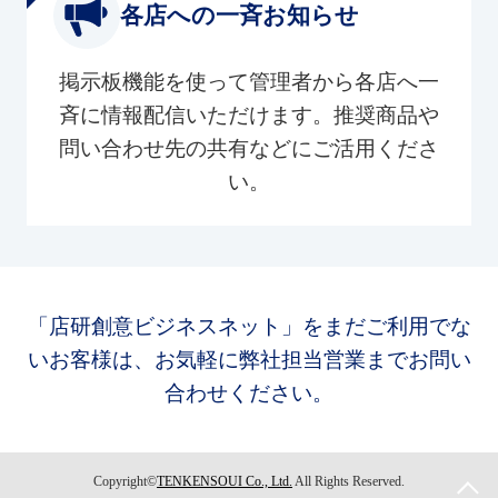
各店への一斉お知らせ
掲示板機能を使って管理者から各店へ一
斉に情報配信いただけます。推奨商品や
問い合わせ先の共有などにご活用くださ
い。
「店研創意ビジネスネット」をまだご利用でな
いお客様は、お気軽に弊社担当営業までお問い
合わせください。
Copyright©
TENKENSOUI Co., Ltd.
All Rights Reserved.