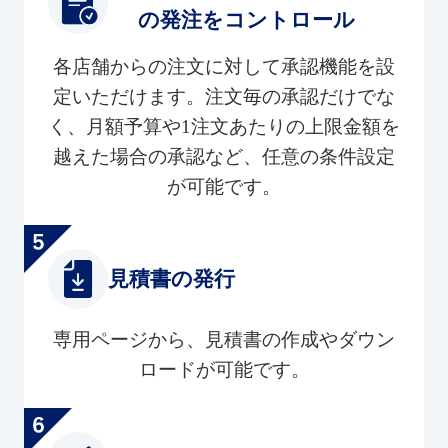
の発注をコントロール
各店舗からの注文に対して承認機能を設
定いただけます。注文毎の承認だけでな
く、月額予算や1注文あたりの上限金額を
越えた場合の承認など、任意の条件設定
が可能です。
見積書の発行
専用ページから、見積書の作成やダウン
ロードが可能です。