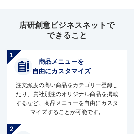
店研創意ビジネスネットで
できること
商品メニューを
自由にカスタマイズ
注文頻度の高い商品をカテゴリー登録し
たり、貴社別注のオリジナル商品を掲載
するなど、商品メニューを自由にカスタ
マイズすることが可能です。