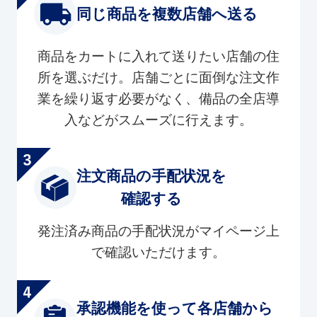
同じ商品を複数店舗へ送る
商品をカートに入れて送りたい店舗の住
所を選ぶだけ。店舗ごとに面倒な注文作
業を繰り返す必要がなく、備品の全店導
入などがスムーズに行えます。
注文商品の手配状況を
確認する
発注済み商品の手配状況がマイページ上
で確認いただけます。
承認機能を使って各店舗から