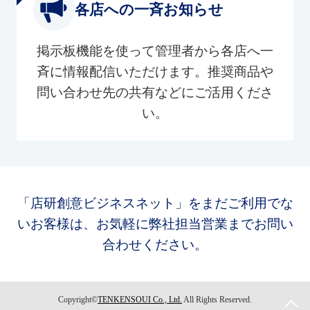
各店への一斉お知らせ
掲示板機能を使って管理者から各店へ一
斉に情報配信いただけます。推奨商品や
問い合わせ先の共有などにご活用くださ
い。
「店研創意ビジネスネット」をまだご利用でな
いお客様は、お気軽に弊社担当営業までお問い
合わせください。
Copyright©
TENKENSOUI Co., Ltd.
All Rights Reserved.