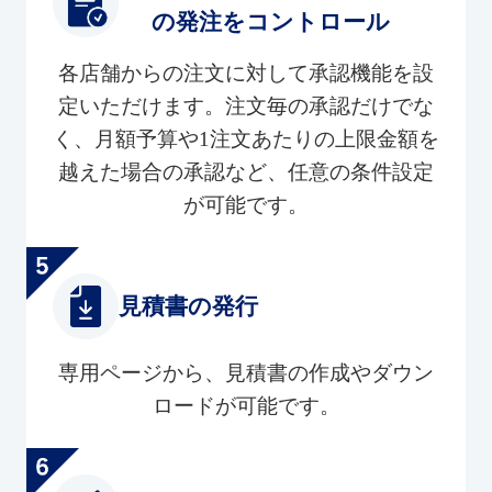
の発注をコントロール
各店舗からの注文に対して承認機能を設
定いただけます。注文毎の承認だけでな
く、月額予算や1注文あたりの上限金額を
越えた場合の承認など、任意の条件設定
が可能です。
見積書の発行
専用ページから、見積書の作成やダウン
ロードが可能です。