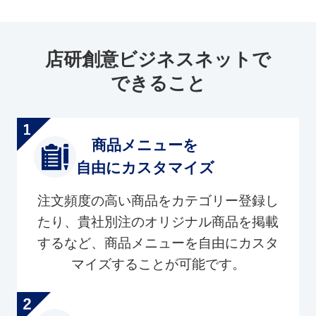
店研創意ビジネスネットで
できること
商品メニューを
自由にカスタマイズ
注文頻度の高い商品をカテゴリー登録し
たり、貴社別注のオリジナル商品を掲載
するなど、商品メニューを自由にカスタ
マイズすることが可能です。