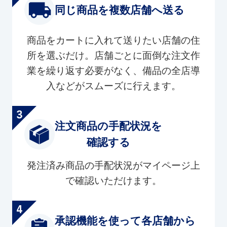
同じ商品を複数店舗へ送る
商品をカートに入れて送りたい店舗の住
所を選ぶだけ。店舗ごとに面倒な注文作
業を繰り返す必要がなく、備品の全店導
入などがスムーズに行えます。
注文商品の手配状況を
確認する
発注済み商品の手配状況がマイページ上
で確認いただけます。
承認機能を使って各店舗から