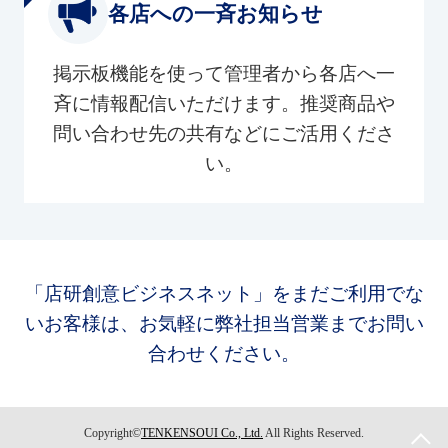
各店への一斉お知らせ
掲示板機能を使って管理者から各店へ一
斉に情報配信いただけます。推奨商品や
問い合わせ先の共有などにご活用くださ
い。
「店研創意ビジネスネット」をまだご利用でな
いお客様は、お気軽に弊社担当営業までお問い
合わせください。
Copyright©
TENKENSOUI Co., Ltd.
All Rights Reserved.