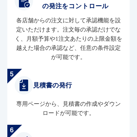
の発注をコントロール
各店舗からの注文に対して承認機能を設
定いただけます。注文毎の承認だけでな
く、月額予算や1注文あたりの上限金額を
越えた場合の承認など、任意の条件設定
が可能です。
見積書の発行
専用ページから、見積書の作成やダウン
ロードが可能です。