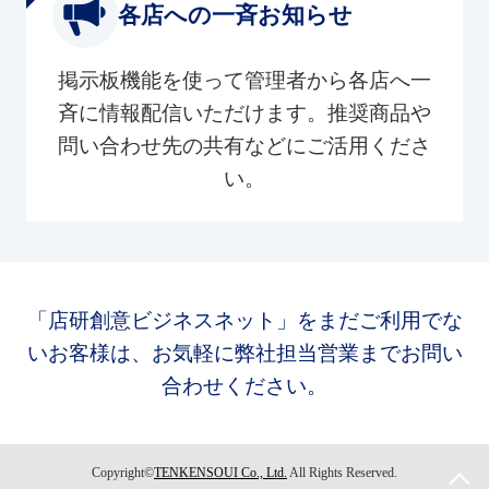
各店への一斉お知らせ
掲示板機能を使って管理者から各店へ一
斉に情報配信いただけます。推奨商品や
問い合わせ先の共有などにご活用くださ
い。
「店研創意ビジネスネット」をまだご利用でな
いお客様は、お気軽に弊社担当営業までお問い
合わせください。
Copyright©
TENKENSOUI Co., Ltd.
All Rights Reserved.