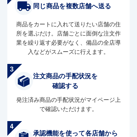
同じ商品を複数店舗へ送る
商品をカートに入れて送りたい店舗の住
所を選ぶだけ。店舗ごとに面倒な注文作
業を繰り返す必要がなく、備品の全店導
入などがスムーズに行えます。
注文商品の手配状況を
確認する
発注済み商品の手配状況がマイページ上
で確認いただけます。
承認機能を使って各店舗から