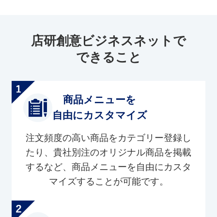
店研創意ビジネスネットで
できること
商品メニューを
自由にカスタマイズ
注文頻度の高い商品をカテゴリー登録し
たり、貴社別注のオリジナル商品を掲載
するなど、商品メニューを自由にカスタ
マイズすることが可能です。