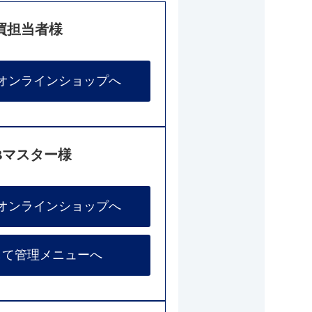
買担当者様
オンラインショップへ
Bマスター様
オンラインショップへ
して管理メニューへ