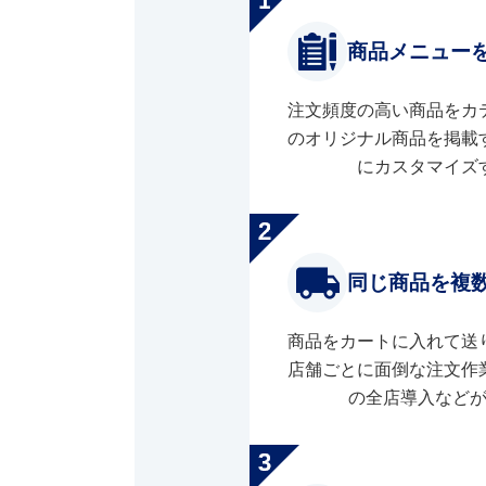
商品メニュー
注文頻度の高い商品をカ
のオリジナル商品を掲載
にカスタマイズ
同じ商品を複
商品をカートに入れて送
店舗ごとに面倒な注文作
の全店導入など