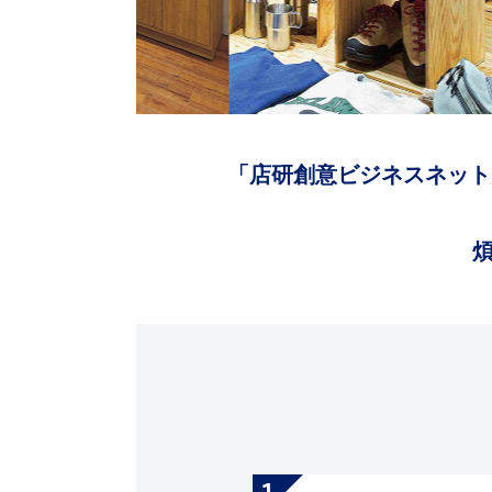
「店研創意ビジネスネット