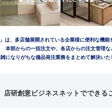
」は、多店舗展開されている企業様に便利な機能
本部からの一括注文や、各店からの注文管理な
煩雑になりがちな備品発注業務をまとめて解決いた
店研創意ビジネスネットでできる