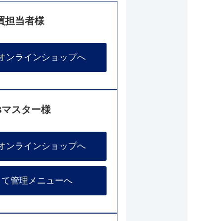
買担当者様
オンラインショップへ
Bマスター様
オンラインショップへ
して管理メニューへ