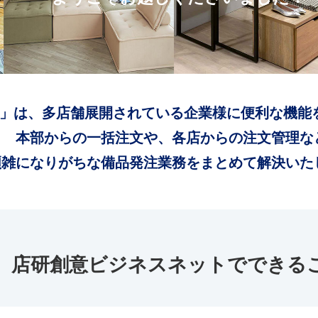
」は、多店舗展開されている企業様に便利な機能
本部からの一括注文や、各店からの注文管理な
煩雑になりがちな備品発注業務をまとめて解決いた
店研創意ビジネスネットでできる