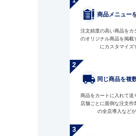
商品メニュー
注文頻度の高い商品をカ
のオリジナル商品を掲載
にカスタマイズ
同じ商品を複
商品をカートに入れて送
店舗ごとに面倒な注文作
の全店導入など