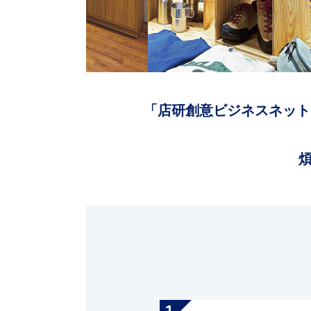
「店研創意ビジネスネット