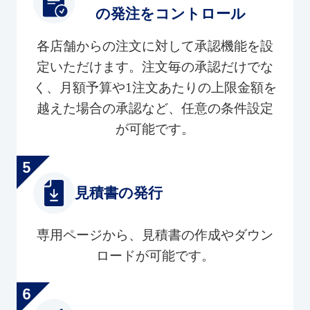
の発注をコントロール
各店舗からの注文に対して承認機能を設
定いただけます。注文毎の承認だけでな
く、月額予算や1注文あたりの上限金額を
越えた場合の承認など、任意の条件設定
が可能です。
見積書の発行
専用ページから、見積書の作成やダウン
ロードが可能です。