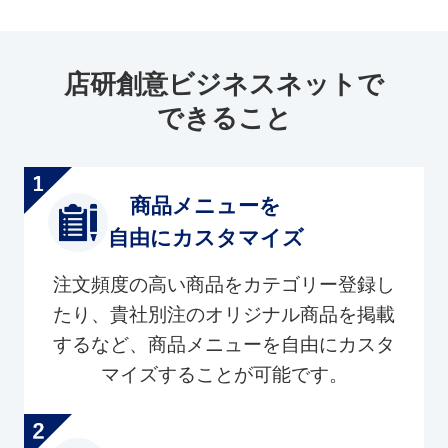
店研創意ビジネスネットで
できること
商品メニューを
自由にカスタマイズ
注文頻度の高い商品をカテゴリー登録し
たり、貴社別注のオリジナル商品を掲載
するなど、商品メニューを自由にカスタ
マイズすることが可能です。