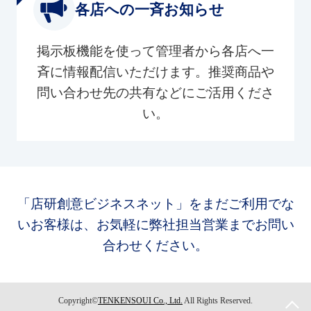
各店への一斉お知らせ
掲示板機能を使って管理者から各店へ一
斉に情報配信いただけます。推奨商品や
問い合わせ先の共有などにご活用くださ
い。
「店研創意ビジネスネット」をまだご利用でな
いお客様は、お気軽に弊社担当営業までお問い
合わせください。
Copyright©
TENKENSOUI Co., Ltd.
All Rights Reserved.