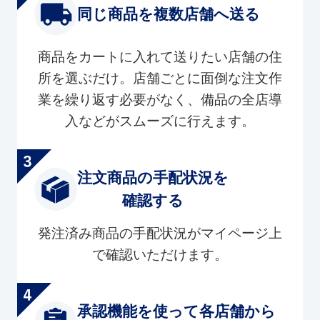
同じ商品を複数店舗へ送る
商品をカートに入れて送りたい店舗の住
所を選ぶだけ。店舗ごとに面倒な注文作
業を繰り返す必要がなく、備品の全店導
入などがスムーズに行えます。
注文商品の手配状況を
確認する
発注済み商品の手配状況がマイページ上
で確認いただけます。
承認機能を使って各店舗から