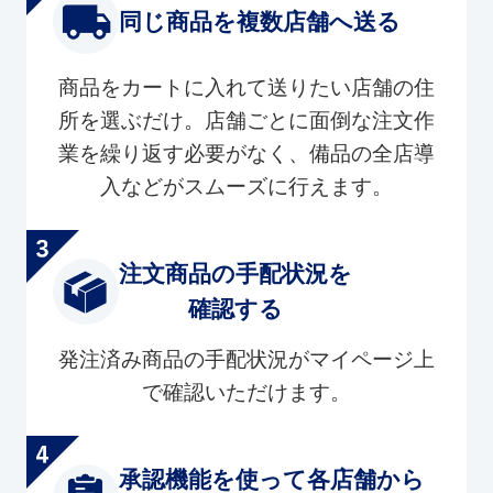
同じ商品を複数店舗へ送る
商品をカートに入れて送りたい店舗の住
所を選ぶだけ。店舗ごとに面倒な注文作
業を繰り返す必要がなく、備品の全店導
入などがスムーズに行えます。
注文商品の手配状況を
確認する
発注済み商品の手配状況がマイページ上
で確認いただけます。
承認機能を使って各店舗から