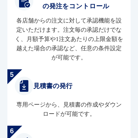
の発注をコントロール
各店舗からの注文に対して承認機能を設
定いただけます。注文毎の承認だけでな
く、月額予算や1注文あたりの上限金額を
越えた場合の承認など、任意の条件設定
が可能です。
見積書の発行
専用ページから、見積書の作成やダウン
ロードが可能です。