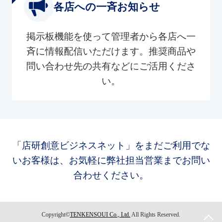
各店への一斉お知らせ
掲示板機能を使って管理者から各店へ一
斉に情報配信いただけます。推奨商品や
問い合わせ先の共有などにご活用くださ
い。
「店研創意ビジネスネット」をまだご利用でな
いお客様は、お気軽に弊社担当営業までお問い
合わせください。
Copyright©
TENKENSOUI Co., Ltd.
All Rights Reserved.