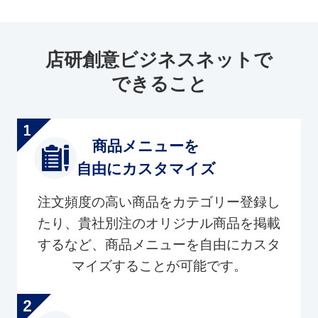
店研創意ビジネスネットで
できること
商品メニューを
自由にカスタマイズ
注文頻度の高い商品をカテゴリー登録し
たり、貴社別注のオリジナル商品を掲載
するなど、商品メニューを自由にカスタ
マイズすることが可能です。