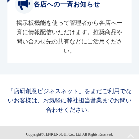
各店への一斉お知らせ
掲示板機能を使って管理者から各店へ一
斉に情報配信いただけます。推奨商品や
問い合わせ先の共有などにご活用くださ
い。
「店研創意ビジネスネット」をまだご利用でな
いお客様は、お気軽に弊社担当営業までお問い
合わせください。
Copyright©
TENKENSOUI Co., Ltd.
All Rights Reserved.