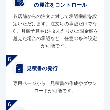
の発注をコントロール
各店舗からの注文に対して承認機能を設
定いただけます。注文毎の承認だけでな
く、月額予算や1注文あたりの上限金額を
越えた場合の承認など、任意の条件設定
が可能です。
見積書の発行
専用ページから、見積書の作成やダウン
ロードが可能です。