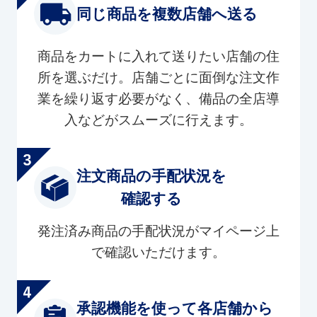
同じ商品を複数店舗へ送る
商品をカートに入れて送りたい店舗の住
所を選ぶだけ。店舗ごとに面倒な注文作
業を繰り返す必要がなく、備品の全店導
入などがスムーズに行えます。
注文商品の手配状況を
確認する
発注済み商品の手配状況がマイページ上
で確認いただけます。
承認機能を使って各店舗から