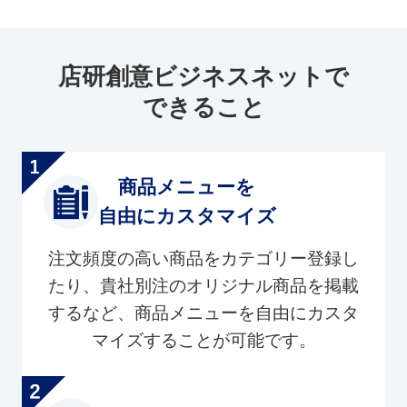
店研創意ビジネスネットで
できること
商品メニューを
自由にカスタマイズ
注文頻度の高い商品をカテゴリー登録し
たり、貴社別注のオリジナル商品を掲載
するなど、商品メニューを自由にカスタ
マイズすることが可能です。