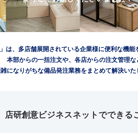
」は、多店舗展開されている企業様に便利な機能
本部からの一括注文や、各店からの注文管理な
煩雑になりがちな備品発注業務をまとめて解決いた
店研創意ビジネスネットでできる