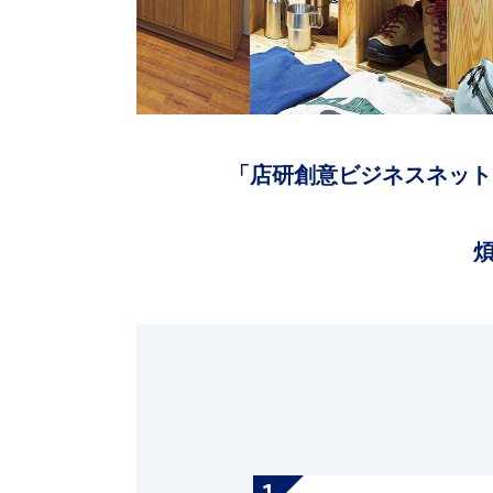
「店研創意ビジネスネット