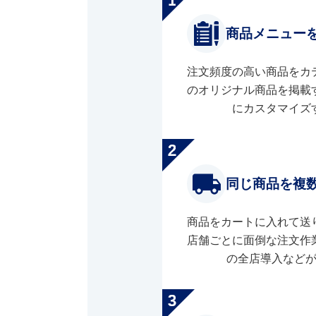
商品メニュー
注文頻度の高い商品をカ
のオリジナル商品を掲載
にカスタマイズ
同じ商品を複
商品をカートに入れて送
店舗ごとに面倒な注文作
の全店導入など