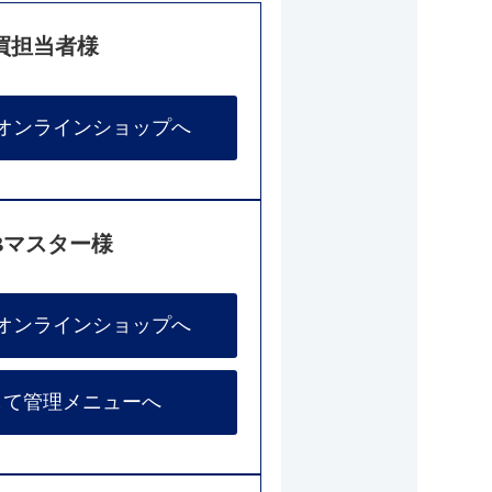
買担当者様
オンラインショップへ
Bマスター様
オンラインショップへ
して管理メニューへ