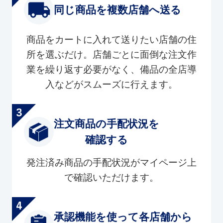
同じ商品を複数店舗へ送る
商品をカートに入れて送りたい店舗の住
所を選ぶだけ。店舗ごとに面倒な注文作
業を繰り返す必要がなく、備品の全店導
入などがスムーズに行えます。
注文商品の手配状況を
確認する
発注済み商品の手配状況がマイページ上
で確認いただけます。
承認機能を使って各店舗から