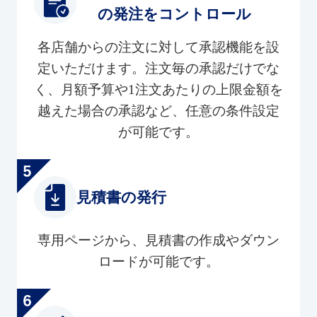
の発注をコントロール
各店舗からの注文に対して承認機能を設
定いただけます。注文毎の承認だけでな
く、月額予算や1注文あたりの上限金額を
越えた場合の承認など、任意の条件設定
が可能です。
見積書の発行
専用ページから、見積書の作成やダウン
ロードが可能です。