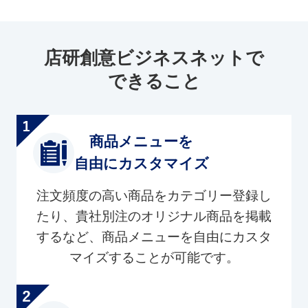
店研創意ビジネスネットで
できること
商品メニューを
自由にカスタマイズ
注文頻度の高い商品をカテゴリー登録し
たり、貴社別注のオリジナル商品を掲載
するなど、商品メニューを自由にカスタ
マイズすることが可能です。