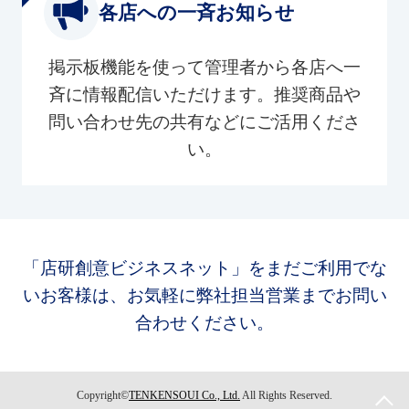
各店への一斉お知らせ
掲示板機能を使って管理者から各店へ一
斉に情報配信いただけます。推奨商品や
問い合わせ先の共有などにご活用くださ
い。
「店研創意ビジネスネット」をまだご利用でな
いお客様は、お気軽に弊社担当営業までお問い
合わせください。
Copyright©
TENKENSOUI Co., Ltd.
All Rights Reserved.