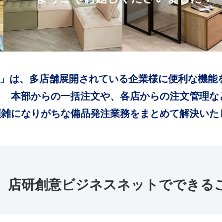
」は、多店舗展開されている企業様に便利な機能
本部からの一括注文や、各店からの注文管理な
煩雑になりがちな備品発注業務をまとめて解決いた
店研創意ビジネスネットでできる