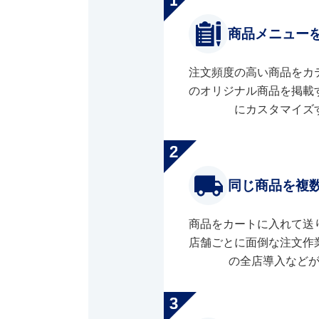
商品メニュー
注文頻度の高い商品をカ
のオリジナル商品を掲載
にカスタマイズ
同じ商品を複
商品をカートに入れて送
店舗ごとに面倒な注文作
の全店導入など