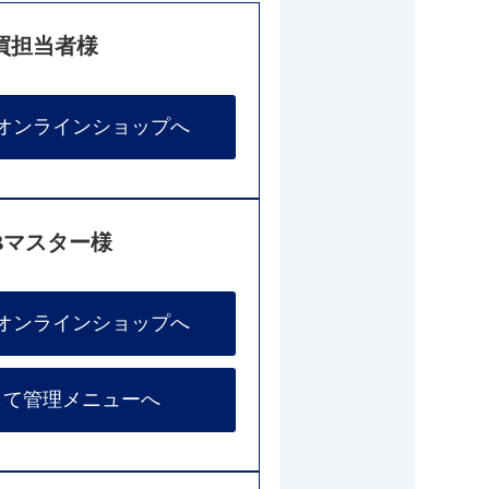
買担当者様
オンラインショップへ
Bマスター様
オンラインショップへ
して管理メニューへ