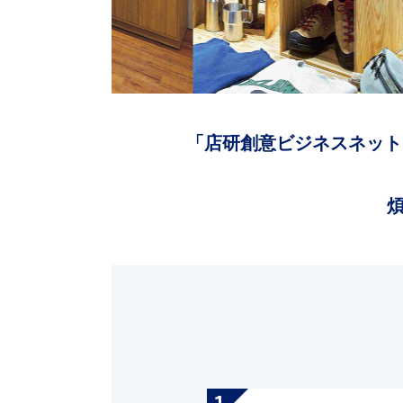
「店研創意ビジネスネット