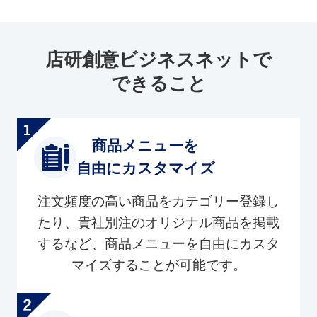
店研創意ビジネスネットで
できること
商品メニューを
自由にカスタマイズ
注文頻度の高い商品をカテゴリー登録し
たり、貴社別注のオリジナル商品を掲載
するなど、商品メニューを自由にカスタ
マイズすることが可能です。