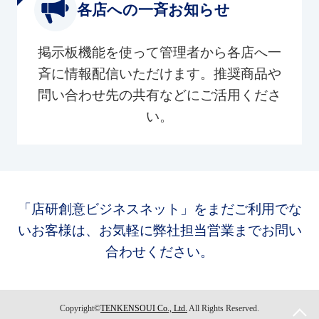
各店への一斉お知らせ
掲示板機能を使って管理者から各店へ一
斉に情報配信いただけます。推奨商品や
問い合わせ先の共有などにご活用くださ
い。
「店研創意ビジネスネット」をまだご利用でな
いお客様は、お気軽に弊社担当営業までお問い
合わせください。
Copyright©
TENKENSOUI Co., Ltd.
All Rights Reserved.