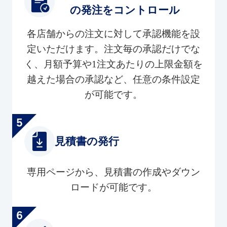
の発注をコントロール
各店舗からの注文に対して承認機能を設
定いただけます。注文毎の承認だけでな
く、月額予算や1注文あたりの上限金額を
越えた場合の承認など、任意の条件設定
が可能です。
見積書の発行
専用ページから、見積書の作成やダウン
ロードが可能です。