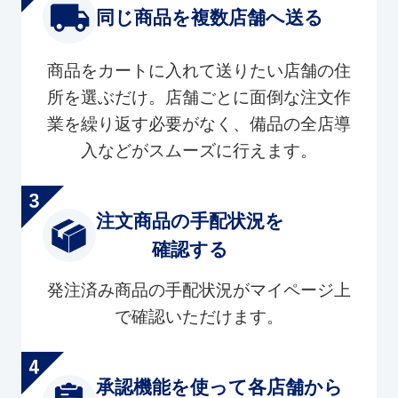
同じ商品を複数店舗へ送る
商品をカートに入れて送りたい店舗の住
所を選ぶだけ。店舗ごとに面倒な注文作
業を繰り返す必要がなく、備品の全店導
入などがスムーズに行えます。
注文商品の手配状況を
確認する
発注済み商品の手配状況がマイページ上
で確認いただけます。
承認機能を使って各店舗から