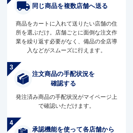
同じ商品を複数店舗へ送る
商品をカートに入れて送りたい店舗の住
所を選ぶだけ。店舗ごとに面倒な注文作
業を繰り返す必要がなく、備品の全店導
入などがスムーズに行えます。
注文商品の手配状況を
確認する
発注済み商品の手配状況がマイページ上
で確認いただけます。
承認機能を使って各店舗から