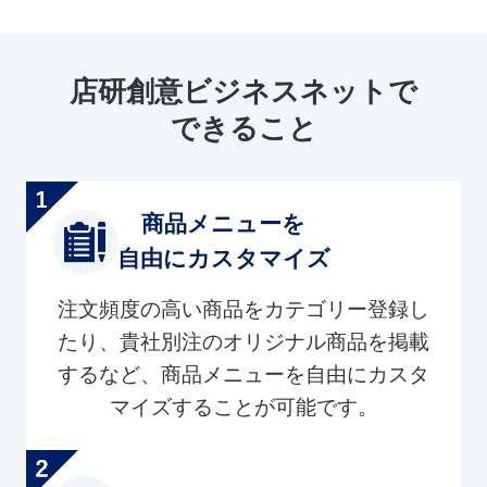
店研創意ビジネスネットで
できること
商品メニューを
自由にカスタマイズ
注文頻度の高い商品をカテゴリー登録し
たり、貴社別注のオリジナル商品を掲載
するなど、商品メニューを自由にカスタ
マイズすることが可能です。