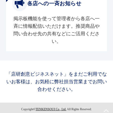
各店への一斉お知らせ
掲示板機能を使って管理者から各店へ一
斉に情報配信いただけます。推奨商品や
問い合わせ先の共有などにご活用くださ
い。
「店研創意ビジネスネット」をまだご利用でな
いお客様は、お気軽に弊社担当営業までお問い
合わせください。
Copyright©
TENKENSOUI Co., Ltd.
All Rights Reserved.