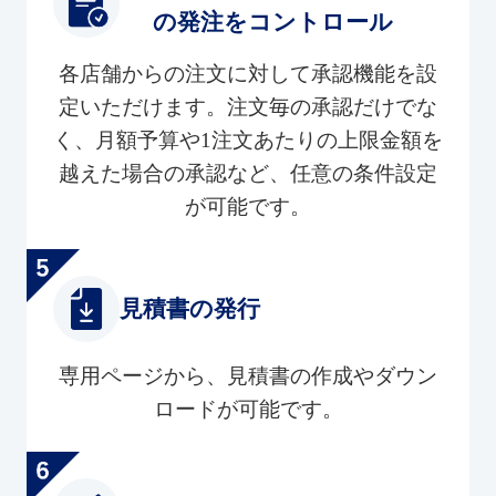
の発注をコントロール
各店舗からの注文に対して承認機能を設
定いただけます。注文毎の承認だけでな
く、月額予算や1注文あたりの上限金額を
越えた場合の承認など、任意の条件設定
が可能です。
見積書の発行
専用ページから、見積書の作成やダウン
ロードが可能です。