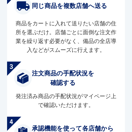
同じ商品を複数店舗へ送る
商品をカートに入れて送りたい店舗の住
所を選ぶだけ。店舗ごとに面倒な注文作
業を繰り返す必要がなく、備品の全店導
入などがスムーズに行えます。
注文商品の手配状況を
確認する
発注済み商品の手配状況がマイページ上
で確認いただけます。
承認機能を使って各店舗から