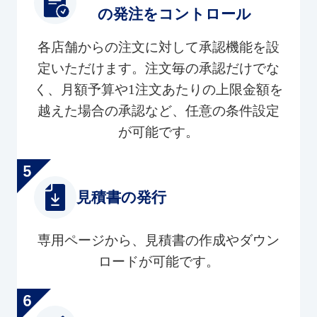
の発注をコントロール
各店舗からの注文に対して承認機能を設
定いただけます。注文毎の承認だけでな
く、月額予算や1注文あたりの上限金額を
越えた場合の承認など、任意の条件設定
が可能です。
見積書の発行
専用ページから、見積書の作成やダウン
ロードが可能です。