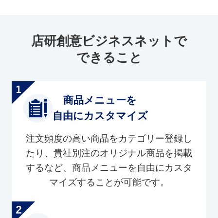
店研創意ビジネスネットで
できること
商品メニューを
自由にカスタマイズ
注文頻度の高い商品をカテゴリー登録し
たり、貴社別注のオリジナル商品を掲載
するなど、商品メニューを自由にカスタ
マイズすることが可能です。