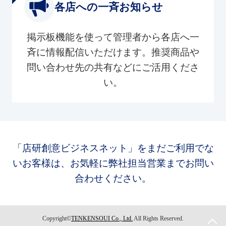
各店への一斉お知らせ
掲示板機能を使って管理者から各店へ一
斉に情報配信いただけます。推奨商品や
問い合わせ先の共有などにご活用くださ
い。
「店研創意ビジネスネット」をまだご利用でな
いお客様は、お気軽に弊社担当営業までお問い
合わせください。
Copyright©
TENKENSOUI Co., Ltd.
All Rights Reserved.