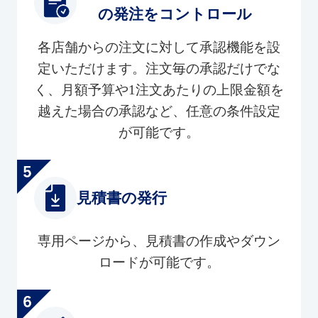
の発注をコントロール
各店舗からの注文に対して承認機能を設
定いただけます。注文毎の承認だけでな
く、月額予算や1注文あたりの上限金額を
越えた場合の承認など、任意の条件設定
が可能です。
見積書の発行
専用ページから、見積書の作成やダウン
ロードが可能です。