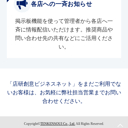
各店への一斉お知らせ
掲示板機能を使って管理者から各店へ一
斉に情報配信いただけます。推奨商品や
問い合わせ先の共有などにご活用くださ
い。
「店研創意ビジネスネット」をまだご利用でな
いお客様は、お気軽に弊社担当営業までお問い
合わせください。
Copyright©
TENKENSOUI Co., Ltd.
All Rights Reserved.