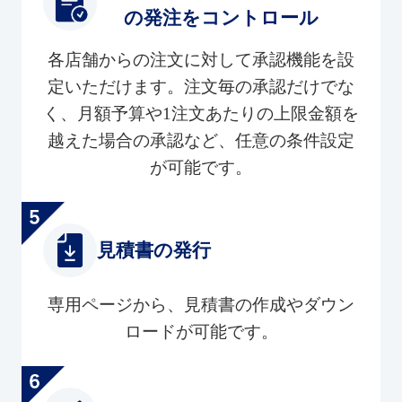
の発注をコントロール
各店舗からの注文に対して承認機能を設
定いただけます。注文毎の承認だけでな
く、月額予算や1注文あたりの上限金額を
越えた場合の承認など、任意の条件設定
が可能です。
見積書の発行
専用ページから、見積書の作成やダウン
ロードが可能です。