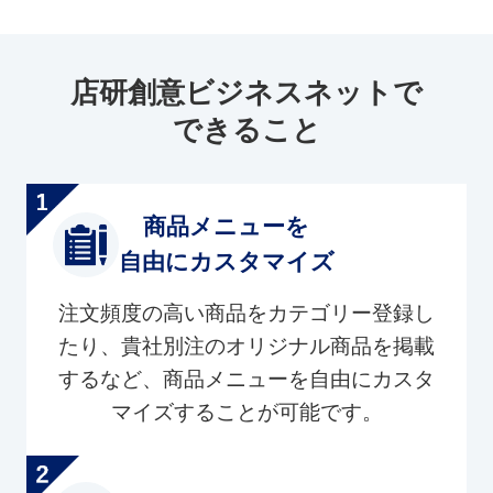
店研創意ビジネスネットで
できること
商品メニューを
自由にカスタマイズ
注文頻度の高い商品をカテゴリー登録し
たり、貴社別注のオリジナル商品を掲載
するなど、商品メニューを自由にカスタ
マイズすることが可能です。