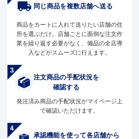
同じ商品を複数店舗へ送る
商品をカートに入れて送りたい店舗の住
所を選ぶだけ。店舗ごとに面倒な注文作
業を繰り返す必要がなく、備品の全店導
入などがスムーズに行えます。
注文商品の手配状況を
確認する
発注済み商品の手配状況がマイページ上
で確認いただけます。
承認機能を使って各店舗から