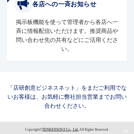
各店への一斉お知らせ
掲示板機能を使って管理者から各店へ一
斉に情報配信いただけます。推奨商品や
問い合わせ先の共有などにご活用くださ
い。
「店研創意ビジネスネット」をまだご利用でな
いお客様は、お気軽に弊社担当営業までお問い
合わせください。
Copyright©
TENKENSOUI Co., Ltd.
All Rights Reserved.