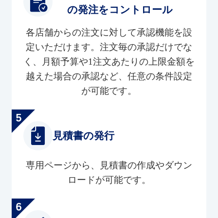
の発注をコントロール
各店舗からの注文に対して承認機能を設
定いただけます。注文毎の承認だけでな
く、月額予算や1注文あたりの上限金額を
越えた場合の承認など、任意の条件設定
が可能です。
見積書の発行
専用ページから、見積書の作成やダウン
ロードが可能です。