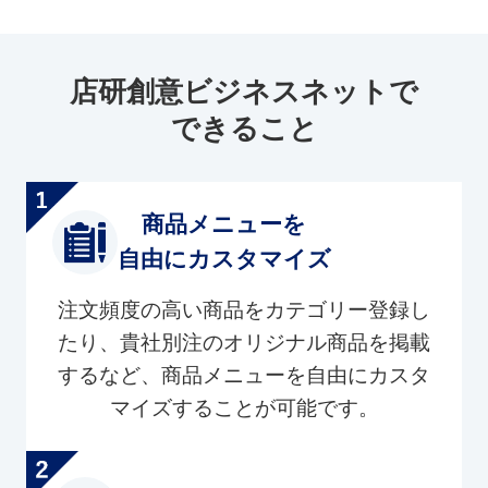
店研創意ビジネスネットで
できること
商品メニューを
自由にカスタマイズ
注文頻度の高い商品をカテゴリー登録し
たり、貴社別注のオリジナル商品を掲載
するなど、商品メニューを自由にカスタ
マイズすることが可能です。