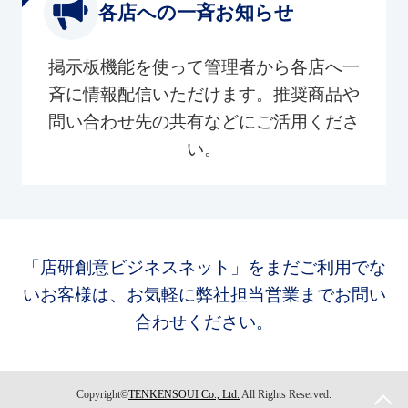
各店への一斉お知らせ
掲示板機能を使って管理者から各店へ一
斉に情報配信いただけます。推奨商品や
問い合わせ先の共有などにご活用くださ
い。
「店研創意ビジネスネット」をまだご利用でな
いお客様は、お気軽に弊社担当営業までお問い
合わせください。
Copyright©
TENKENSOUI Co., Ltd.
All Rights Reserved.