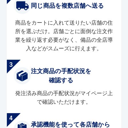
同じ商品を複数店舗へ送る
商品をカートに入れて送りたい店舗の住
所を選ぶだけ。店舗ごとに面倒な注文作
業を繰り返す必要がなく、備品の全店導
入などがスムーズに行えます。
注文商品の手配状況を
確認する
発注済み商品の手配状況がマイページ上
で確認いただけます。
承認機能を使って各店舗から